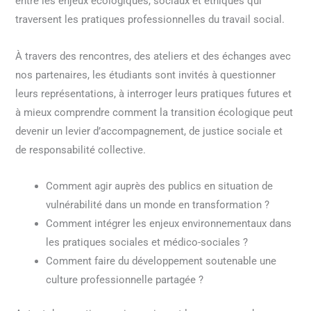
entre les enjeux écologiques, sociaux et éthiques qui
traversent les pratiques professionnelles du travail social.
À travers des rencontres, des ateliers et des échanges avec
nos partenaires, les étudiants sont invités à questionner
leurs représentations, à interroger leurs pratiques futures et
à mieux comprendre comment la transition écologique peut
devenir un levier d’accompagnement, de justice sociale et
de responsabilité collective.
Comment agir auprès des publics en situation de
vulnérabilité dans un monde en transformation ?
Comment intégrer les enjeux environnementaux dans
les pratiques sociales et médico-sociales ?
Comment faire du développement soutenable une
culture professionnelle partagée ?