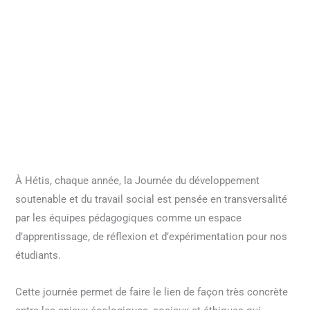
À Hétis, chaque année, la Journée du développement
soutenable et du travail social est pensée en transversalité
par les équipes pédagogiques comme un espace
d’apprentissage, de réflexion et d’expérimentation pour nos
étudiants.
Cette journée permet de faire le lien de façon très concrète