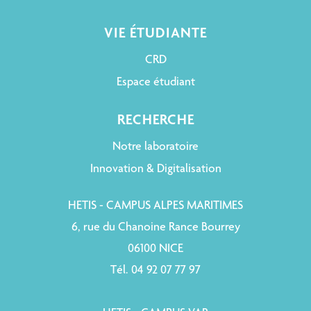
VIE ÉTUDIANTE
CRD
Espace étudiant
RECHERCHE
Notre laboratoire
Innovation & Digitalisation
HETIS - CAMPUS ALPES MARITIMES
6, rue du Chanoine Rance Bourrey
06100 NICE
Tél. 04 92 07 77 97