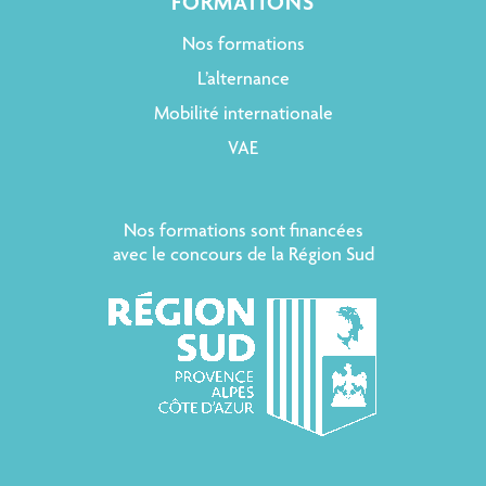
FORMATIONS
Nos formations
L’alternance
Mobilité internationale
VAE
Nos formations sont financées
avec le concours de la Région Sud