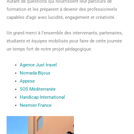
Autant de questions qui nourrissent leur parcours de
formation et les préparent à devenir des professionnels
capables d’agir avec lucidité, engagement et créativité.
Un grand merci à l’ensemble des intervenants, partenaires,
étudiants et équipes mobilisés pour faire de cette journée
un temps fort de notre projet pédagogique.
Agence Just travel
Nomada Bijoux
Appese
SOS Méditerranée
Handicap International
Neemier France