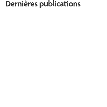
Dernières publications