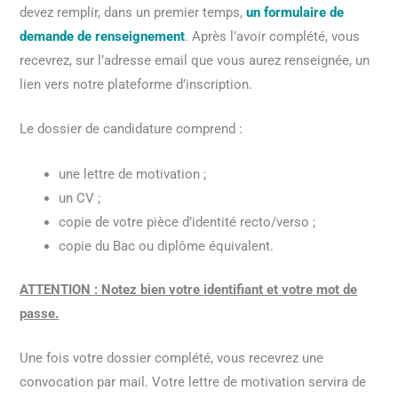
devez remplir, dans un premier temps,
un formulaire de
demande de renseignement
. Après l’avoir complété, vous
recevrez, sur l’adresse email que vous aurez renseignée, un
lien vers notre plateforme d’inscription.
Le dossier de candidature comprend :
une lettre de motivation ;
un CV ;
copie de votre pièce d’identité recto/verso ;
copie du Bac ou diplôme équivalent.
ATTENTION : Notez bien votre identifiant et votre mot de
passe.
Une fois votre dossier complété, vous recevrez une
convocation par mail. Votre lettre de motivation servira de