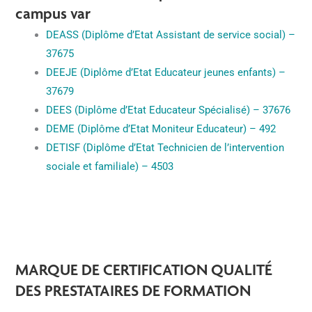
campus var
DEASS (Diplôme d’Etat Assistant de service social) –
37675
DEEJE (Diplôme d’Etat Educateur jeunes enfants) –
37679
DEES (Diplôme d’Etat Educateur Spécialisé) – 37676
DEME (Diplôme d’Etat Moniteur Educateur) – 492
DETISF (Diplôme d’Etat Technicien de l’intervention
sociale et familiale) – 4503
MARQUE DE CERTIFICATION QUALITÉ
DES PRESTATAIRES DE FORMATION