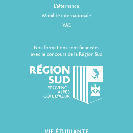
L’alternance
Mobilité internationale
VAE
Nos formations sont financées
avec le concours de la Région Sud
VIE ÉTUDIANTE