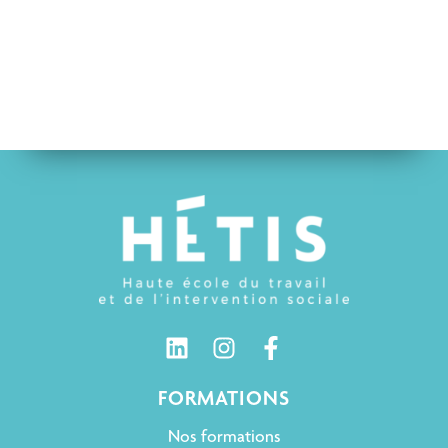
FORMATIONS
Nos formations