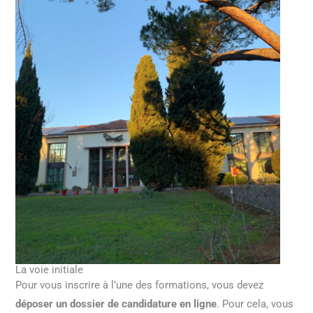
La voie initiale
Pour vous inscrire à l’une des formations, vous devez
déposer un dossier de candidature en ligne
. Pour cela, vous