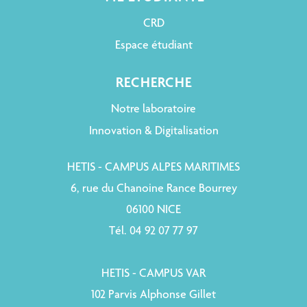
CRD
Espace étudiant
RECHERCHE
Notre laboratoire
Innovation & Digitalisation
HETIS - CAMPUS ALPES MARITIMES
6, rue du Chanoine Rance Bourrey
06100 NICE
Tél. 04 92 07 77 97
HETIS - CAMPUS VAR
102 Parvis Alphonse Gillet