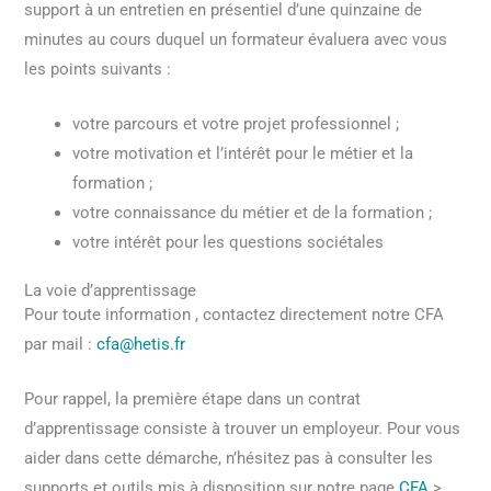
support à un entretien en présentiel d’une quinzaine de
minutes au cours duquel un formateur évaluera avec vous
les points suivants :
votre parcours et votre projet professionnel ;
votre motivation et l’intérêt pour le métier et la
formation ;
votre connaissance du métier et de la formation ;
votre intérêt pour les questions sociétales
La voie d’apprentissage
Pour toute information , contactez directement notre CFA
par mail :
cfa@hetis.fr
Pour rappel, la première étape dans un contrat
d’apprentissage consiste à trouver un employeur. Pour vous
aider dans cette démarche, n’hésitez pas à consulter les
supports et outils mis à disposition sur notre page
CFA
>