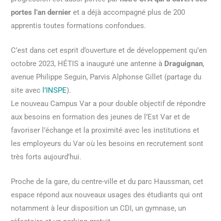
portes l’an dernier
et a déjà accompagné plus de 200
apprentis toutes formations confondues.
C’est dans cet esprit d’ouverture et de développement qu’en
octobre 2023,
HÉTIS
a inauguré une antenne à
Draguignan
,
avenue Philippe Seguin, Parvis Alphonse Gillet (partage du
site avec
l’INSPE
).
Le nouveau Campus Var a pour double objectif de répondre
aux besoins en formation des jeunes de l’Est Var et de
favoriser l’échange et la proximité avec les institutions et
les employeurs du Var où les besoins en recrutement sont
très forts aujourd’hui.
Proche de la gare, du centre-ville et du parc Haussman, cet
espace répond aux nouveaux usages des étudiants qui ont
notamment à leur disposition un CDI, un gymnase, un