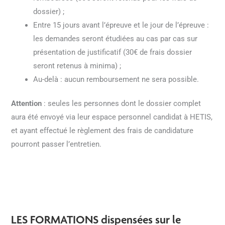
dossier) ;
Entre 15 jours avant l’épreuve et le jour de l’épreuve :
les demandes seront étudiées au cas par cas sur
présentation de justificatif (30€ de frais dossier
seront retenus à minima) ;
Au-delà : aucun remboursement ne sera possible.
Attention
: seules les personnes dont le dossier complet
aura été envoyé via leur espace personnel candidat à HETIS,
et ayant effectué le règlement des frais de candidature
pourront passer l’entretien.
LES FORMATIONS dispensées sur le