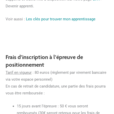
Devenir apprenti.
Voir aussi :
Les clés pour trouver mon apprentissage
Frais d’inscription à l’épreuve de
positionnement
Tarif en vigueur
: 80 euros (règlement par virement bancaire
via votre espace personnel)
En cas de retrait de candidature, une partie des frais pourra
vous être remboursée :
15 jours avant l’épreuve : 50 € vous seront
remboursés (30€ seront retenus pour les frais de