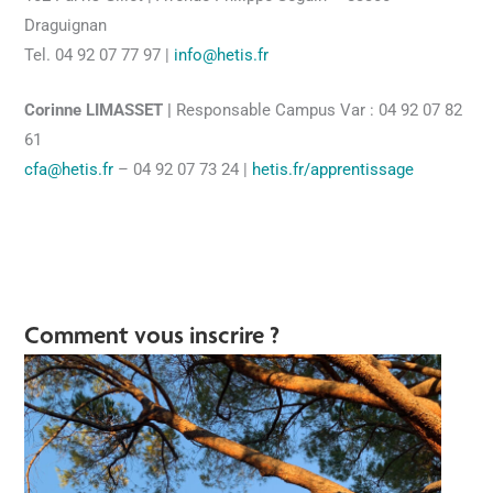
Draguignan
Tel. 04 92 07 77 97 |
info@hetis.fr
Corinne LIMASSET |
Responsable Campus Var :
04 92 07 82
61
cfa@hetis.fr
– 04 92 07 73 24 |
hetis.fr/apprentissage
Comment vous inscrire ?