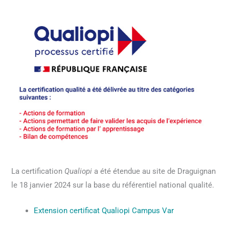
La certification
Qualiopi
a été étendue au site de Draguignan
le 18 janvier 2024 sur la base du référentiel national qualité.
Extension certificat Qualiopi Campus Var