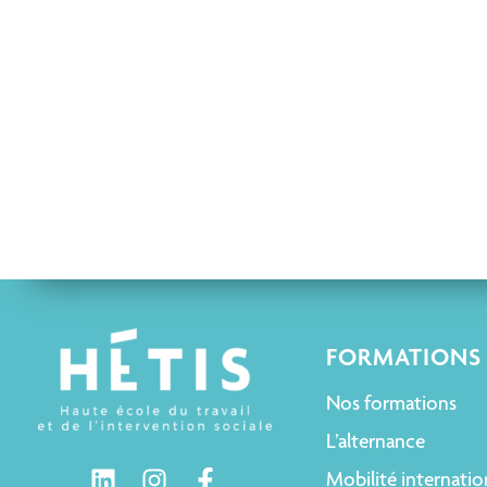
FORMATIONS
Nos formations
L’alternance
Mobilité internatio