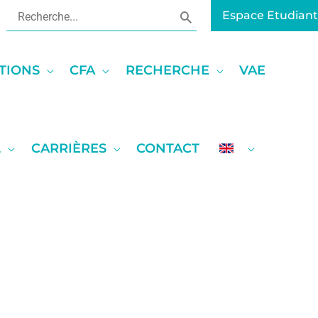
Rechercher:
Espace Etudiant
TIONS
CFA
RECHERCHE
VAE
L
CARRIÈRES
CONTACT