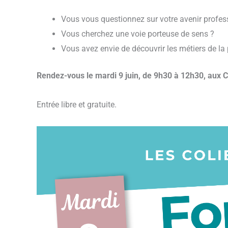
Vous vous questionnez sur votre avenir profes
Vous cherchez une voie porteuse de sens ?
Vous avez envie de découvrir les métiers de la
Rendez-vous le mardi 9 juin, de 9h30 à 12h30, aux Co
Entrée libre et gratuite.