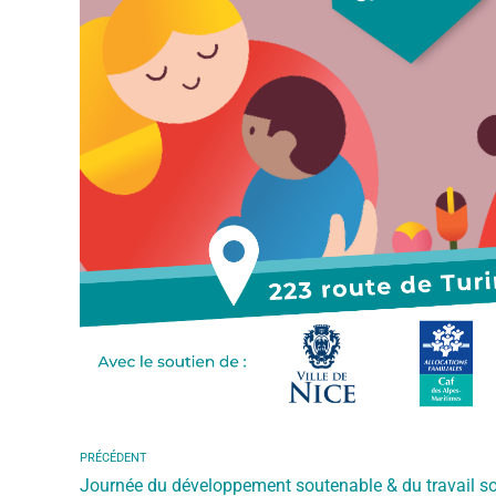
PRÉCÉDENT