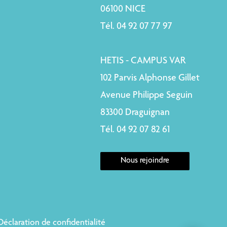
06100 NICE
Tél. 04 92 07 77 97
HETIS - CAMPUS VAR
102 Parvis Alphonse Gillet
Avenue Philippe Seguin
83300 Draguignan
Tél. 04 92 07 82 61
Nous rejoindre
Déclaration de confidentialité