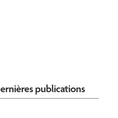
ernières publications