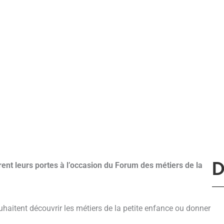
rent leurs portes à l’occasion du Forum des métiers de la
D
uhaitent découvrir les métiers de la petite enfance ou donner