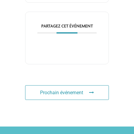
PARTAGEZ CET ÉVÉNEMENT
Prochain événement