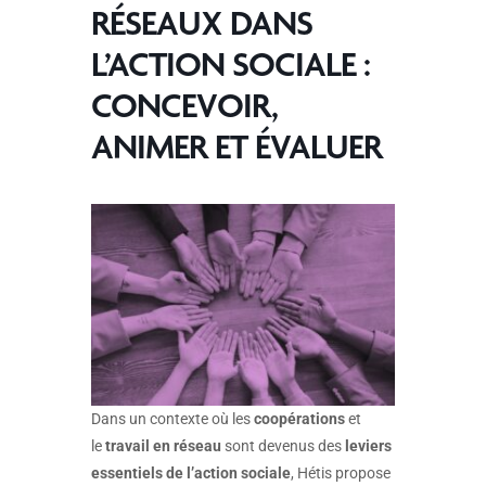
RÉSEAUX DANS
L’ACTION SOCIALE :
CONCEVOIR,
ANIMER ET ÉVALUER
Dans un contexte où les
coopérations
et
le
travail en réseau
sont devenus des
leviers
essentiels de l’action sociale
, Hétis propose