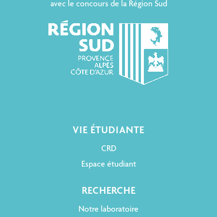
avec le concours de la Région Sud
VIE ÉTUDIANTE
CRD
Espace étudiant
RECHERCHE
Notre laboratoire