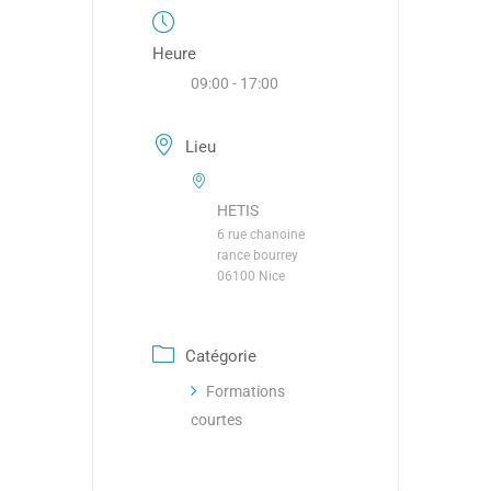
Heure
09:00 - 17:00
Lieu
HETIS
6 rue chanoine
rance bourrey
06100 Nice
Catégorie
Formations
courtes