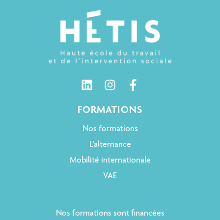
FORMATIONS
Nos formations
L’alternance
Mobilité internationale
VAE
Nos formations sont financées