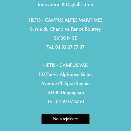
Innovation & Digitalisation
HETIS - CAMPUS ALPES MARITIMES
6, rue du Chanoine Rance Bourrey
06100 NICE
Tél. 04 92 07 77 97
HETIS - CAMPUS VAR
102 Parvis Alphonse Gillet
Avenue Philippe Seguin
83300 Draguignan
Tél. 04 92 07 82 61
Nous rejoindre