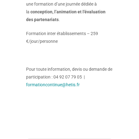
une formation d’une journée dédiée à
la
concepti
on, l’animation et l’évaluation
des partenariats
.
Formation inter établissements – 259
€/jour/personne
Pour toute information, devis ou demande de
participation : 04 92 07 79 05 |
formationcontinue@hetis.fr