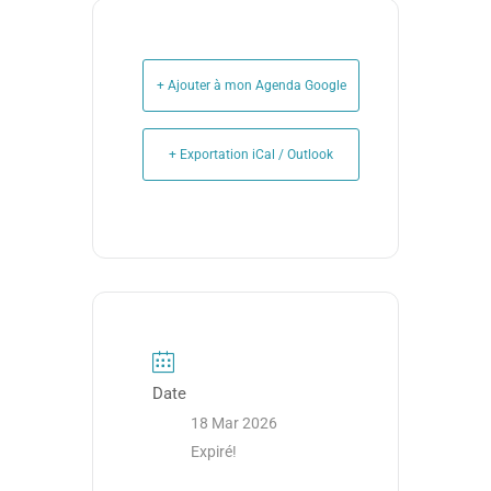
+ Ajouter à mon Agenda Google
+ Exportation iCal / Outlook
Date
18 Mar 2026
Expiré!