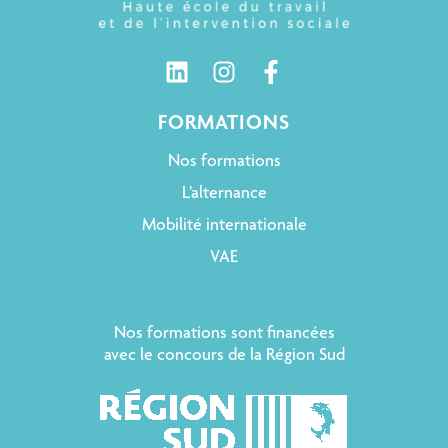
FORMATIONS
Nos formations
L’alternance
Mobilité internationale
VAE
Nos formations sont financées
avec le concours de la Région Sud