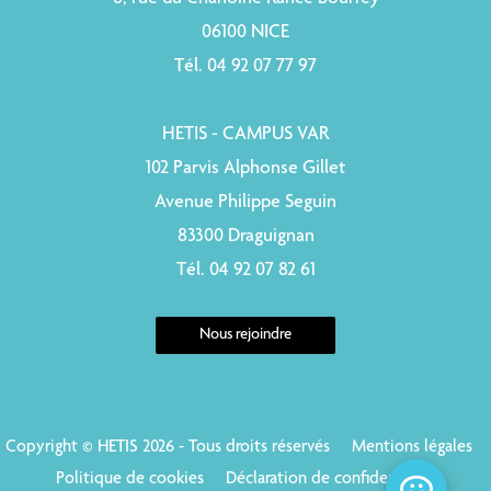
06100 NICE
Tél. 04 92 07 77 97
HETIS - CAMPUS VAR
102 Parvis Alphonse Gillet
Avenue Philippe Seguin
83300 Draguignan
Tél. 04 92 07 82 61
Nous rejoindre
Copyright © HETIS 2026 - Tous droits réservés
Mentions légales
Politique de cookies
Déclaration de confidentialité