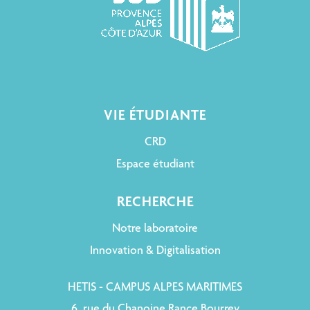
VIE ÉTUDIANTE
CRD
Espace étudiant
RECHERCHE
Notre laboratoire
Innovation & Digitalisation
HETIS - CAMPUS ALPES MARITIMES
6, rue du Chanoine Rance Bourrey