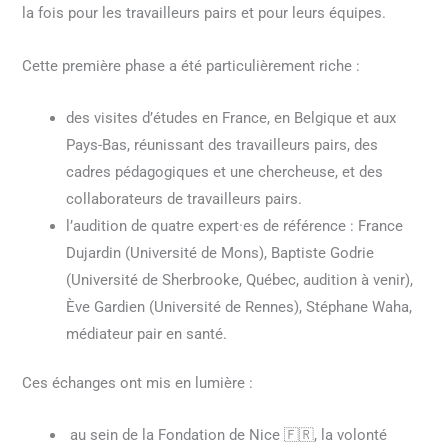
la fois pour les travailleurs pairs et pour leurs équipes.
Cette première phase a été particulièrement riche :
des visites d’études en France, en Belgique et aux
Pays-Bas, réunissant des travailleurs pairs, des
cadres pédagogiques et une chercheuse, et des
collaborateurs de travailleurs pairs.
l’audition de quatre expert·es de référence : France
Dujardin (Université de Mons), Baptiste Godrie
(Université de Sherbrooke, Québec, audition à venir),
Ève Gardien (Université de Rennes), Stéphane Waha,
médiateur pair en santé.
Ces échanges ont mis en lumière :
au sein de la Fondation de Nice 🇫🇷, la volonté