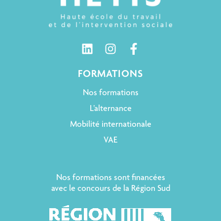
FORMATIONS
Nos formations
L’alternance
Mobilité internationale
VAE
Nos formations sont financées
avec le concours de la Région Sud