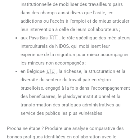
institutionnelle de mobiliser des travailleurs pairs
dans des champs aussi divers que l’asile, les
addictions ou l’accès à l’emploi et de mieux articuler
leur intervention à celle de leurs collaborateurs ;
aux Pays-Bas 🇳🇱 , le rôle spécifique des médiateurs
interculturels de NIDOS, qui mobilisent leur
expérience de la migration pour mieux accompagner
les mineurs non accompagnés ;
en Belgique 🇧🇪 , la richesse, la structuration et la
diversité du secteur du travail pair en région
bruxelloise, engagé à la fois dans l’accompagnement
des bénéficiaires, le plaidoyer institutionnel et la
transformation des pratiques administratives au
service des publics les plus vulnérables.
Prochaine étape ? Produire une analyse comparative des
bonnes pratiques identifiées en collaboration avec le