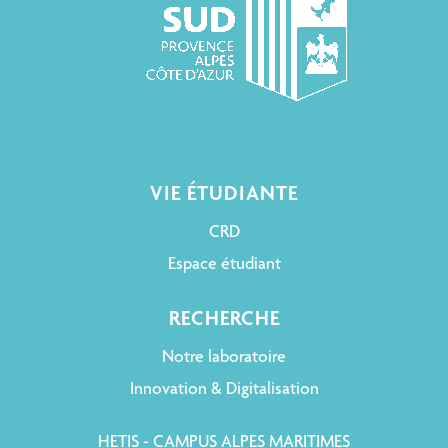
VIE ÉTUDIANTE
CRD
Espace étudiant
RECHERCHE
Notre laboratoire
Innovation & Digitalisation
HETIS - CAMPUS ALPES MARITIMES