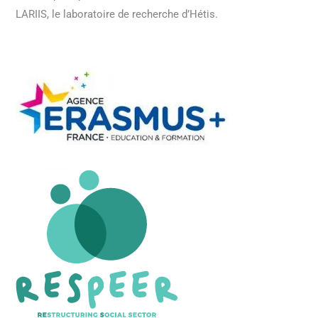
LARIIS, le laboratoire de recherche d’Hétis.