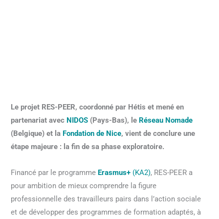
Le projet RES-PEER, coordonné par Hétis et mené en
partenariat avec
NIDOS
(Pays-Bas), le
Réseau Nomade
(Belgique) et la
Fondation de Nice
, vient de conclure une
étape majeure : la fin de sa phase exploratoire.
Financé par le programme
Erasmus+
(KA2)
, RES-PEER a
pour ambition de mieux comprendre la figure
professionnelle des travailleurs pairs dans l’action sociale
et de développer des programmes de formation adaptés, à