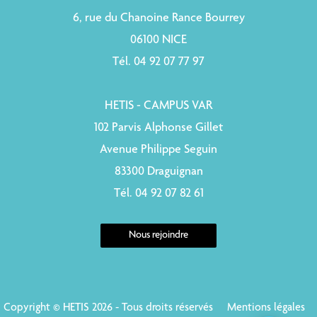
6, rue du Chanoine Rance Bourrey
06100 NICE
Tél. 04 92 07 77 97
HETIS - CAMPUS VAR
102 Parvis Alphonse Gillet
Avenue Philippe Seguin
83300 Draguignan
Tél. 04 92 07 82 61
Nous rejoindre
Copyright © HETIS 2026 - Tous droits réservés
Mentions légales