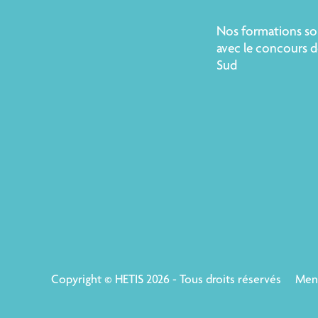
Nos formations so
avec le concours d
Sud
Copyright © HETIS 2026 - Tous droits réservés
Ment