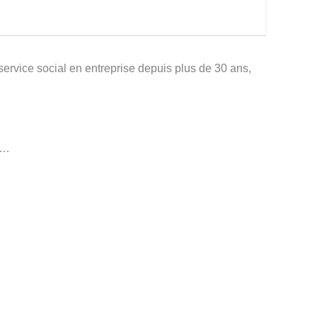
 service social en entreprise depuis plus de 30 ans,
i…