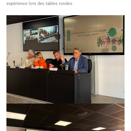
expérience lors des tables rondes.