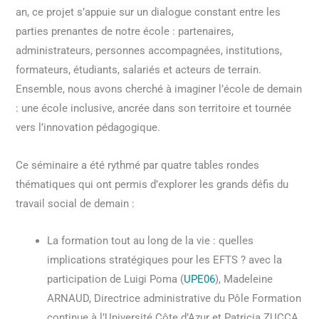
an, ce projet s’appuie sur un dialogue constant entre les
parties prenantes de notre école : partenaires,
administrateurs, personnes accompagnées, institutions,
formateurs, étudiants, salariés et acteurs de terrain.
Ensemble, nous avons cherché à imaginer l’école de demain
: une école inclusive, ancrée dans son territoire et tournée
vers l’innovation pédagogique.
Ce séminaire a été rythmé par quatre tables rondes
thématiques qui ont permis d’explorer les grands défis du
travail social de demain :
La formation tout au long de la vie : quelles
implications stratégiques pour les EFTS ? avec la
participation de Luigi Poma (
UPE06
), Madeleine
ARNAUD, Directrice administrative du Pôle Formation
continue à l’Université Côte d’Azur et Patricia ZUCCA,