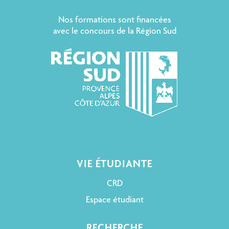
Nos formations sont financées
avec le concours de la Région Sud
VIE ÉTUDIANTE
CRD
Espace étudiant
RECHERCHE