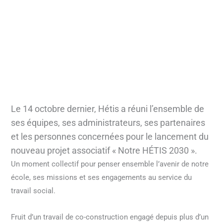
Le 14 octobre dernier,
Hétis a réuni l’ensemble de
ses équipes, ses administrateurs, ses partenaires
et les personnes concernées pour le lancement du
nouveau projet associatif « Notre HÉTIS 2030 ».
Un moment collectif pour penser ensemble l’avenir de notre
école, ses missions et ses engagements au service du
travail social.
Fruit d’un travail de co-construction engagé depuis plus d’un