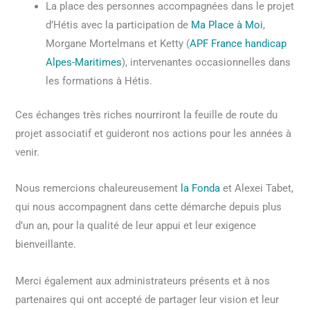
La place des personnes accompagnées dans le projet
d’Hétis avec la participation de
Ma Place à Moi
,
Morgane Mortelmans et Ketty (
APF France handicap
Alpes-Maritimes
), intervenantes occasionnelles dans
les formations à Hétis.
Ces échanges très riches nourriront la feuille de route du
projet associatif et guideront nos actions pour les années à
venir.
Nous remercions chaleureusement
la Fonda
et Alexei Tabet,
qui nous accompagnent dans cette démarche depuis plus
d’un an, pour la qualité de leur appui et leur exigence
bienveillante.
Merci également aux administrateurs présents et à nos
partenaires qui ont accepté de partager leur vision et leur