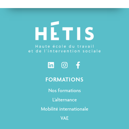
FORMATIONS
Nos formations
L’alternance
Mobilité internationale
VAE