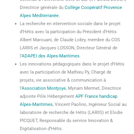
Directrice générale du
Collège Coopératif Provence
Alpes Méditerranée.
La recherche en intervention sociale dans le projet
d’Hétis avec la participation du Président d’Hétis
Albert Marouani, de Claude Lobry, membre du COS
LARIIS et Jacques LOSSON, Directeur Général de
l’
ADAPEI des Alpes-Maritimes
.
Les innovations pédagogiques dans le projet d’Hétis
avec la participation de Mathieu Py, Chargé de
projets, vie associative & communication à
l’
Association Montjoye
, Myriam Mermet, Directrice
adjointe Pôle Hébergement
APF France handicap
Alpes-Maritimes
, Vincent Paolino, Ingénieur Social au
laboratoire de recherche de Hétis (LARIIS) et Elodie
PICQUET, Responsable du service Innovation &
Digitalisation d’Hétis.