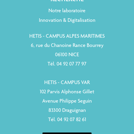
Notre laboratoire
Innovation & Digitalisation
HETIS - CAMPUS ALPES MARITIMES
6, rue du Chanoine Rance Bourrey
06100 NICE
Tél. 04 92 07 77 97
HETIS - CAMPUS VAR
102 Parvis Alphonse Gillet
Avenue Philippe Seguin
83300 Draguignan
Tél. 04 92 07 82 61