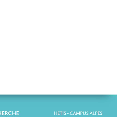
HERCHE
HETIS - CAMPUS ALPES