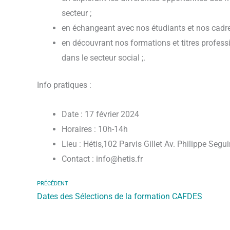
secteur ;
en échangeant avec nos étudiants et nos cadr
en découvrant nos formations et titres profess
dans le secteur social ;.
Info pratiques :
Date : 17 février 2024
Horaires : 10h-14h
Lieu : Hétis,102 Parvis Gillet Av. Philippe Seg
Contact : info@hetis.fr
PRÉCÉDENT
Dates des Sélections de la formation CAFDES