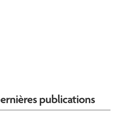
ernières publications