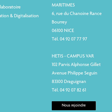
MARITIMES
laboratoire
6, rue du Chanoine Rance
tion & Digitalisation
Bourrey
06100 NICE
Tél. 04 92 07 77 97
HETIS - CAMPUS VAR
102 Parvis Alphonse Gillet
Avenue Philippe Seguin
83300 Draguignan
Tél. 04 92 07 82 61
Nous rejoindre