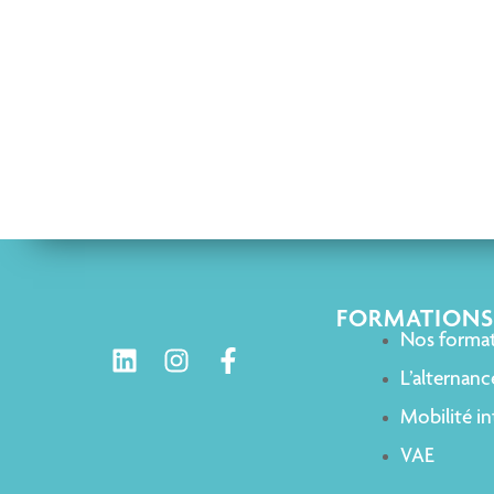
FORMATIONS
Nos forma
L’alternanc
Mobilité in
VAE