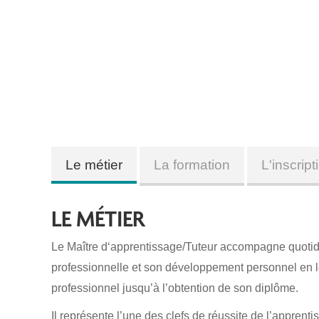
Le métier
La formation
L'inscript
LE MÉTIER
Le Maître d‘apprentissage/Tuteur accompagne quotid
professionnelle et son développement personnel en le
professionnel jusqu’à l’obtention de son diplôme.
Il représente l’une des clefs de réussite de l’apprenti