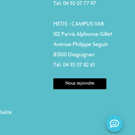
Tél. 04 92 07 77 97
HETIS - CAMPUS VAR
102 Parvis Alphonse Gillet
Avenue Philippe Seguin
83300 Draguignan
Tél. 04 92 07 82 61
Nous rejoindre
ialité