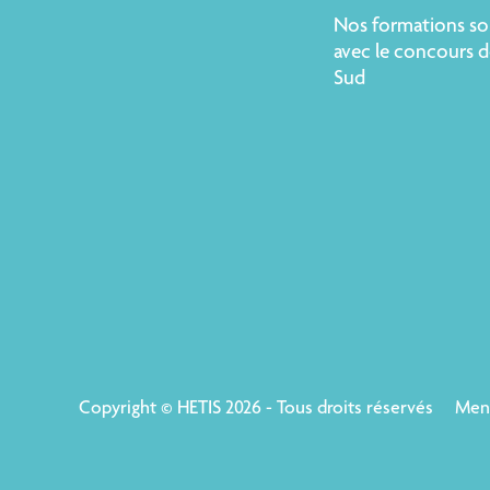
Nos formations so
avec le concours d
Sud
Copyright © HETIS 2026 - Tous droits réservés
Ment