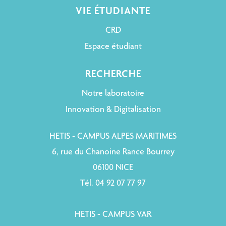
VIE ÉTUDIANTE
CRD
Espace étudiant
RECHERCHE
Notre laboratoire
Innovation & Digitalisation
HETIS - CAMPUS ALPES MARITIMES
6, rue du Chanoine Rance Bourrey
06100 NICE
Tél. 04 92 07 77 97
HETIS - CAMPUS VAR