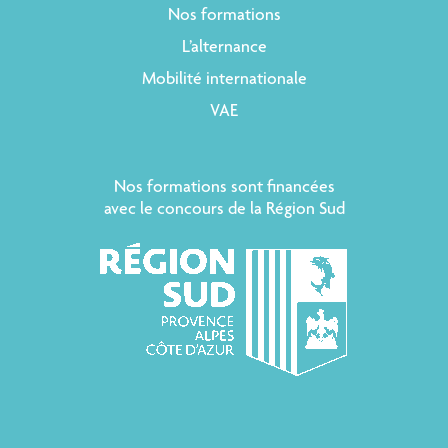
Nos formations
L’alternance
Mobilité internationale
VAE
Nos formations sont financées
avec le concours de la Région Sud