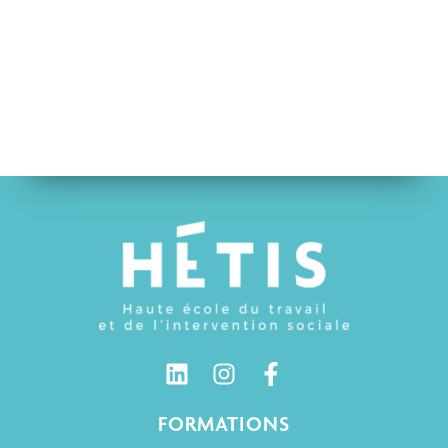
FORMATIONS