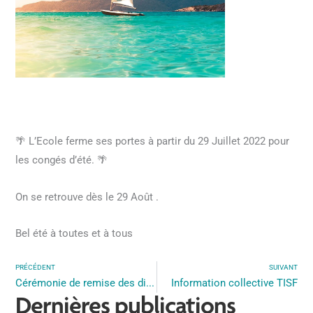
🌴 L’Ecole ferme ses portes à partir du 29 Juillet 2022 pour
les congés d’été. 🌴
On se retrouve dès le 29 Août .
Bel été à toutes et à tous
PRÉCÉDENT
SUIVANT
Cérémonie de remise des diplômes 2022
Information collective TISF
Dernières publications