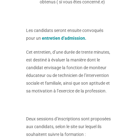
obtenus ( si vous êtes concerné.e)
Les candidats seront ensuite convoqués
pour un
entretien d’admission.
Cet entretien, d’une durée de trente minutes,
est destiné à évaluer la manière dont le
candidat envisage la fonction de moniteur
éducateur ou de technicien de l’intervention
sociale et familiale, ainsi que son aptitude et
sa motivation à l’exercice de la profession.
Deux sessions d’inscriptions sont proposées
aux candidats, selon le site sur lequel ils
souhaitent suivre la formation :