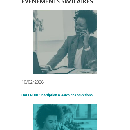
ÉVÉNEMENTS SIMILAIRES
10/02/2026
CAFERUIS : inscription & dates des sélections