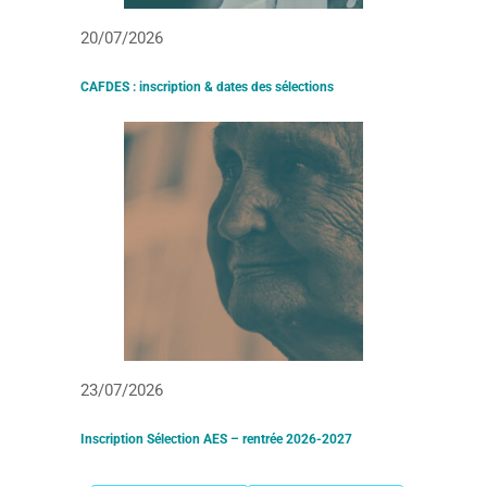
20/07/2026
CAFDES : inscription & dates des sélections
23/07/2026
Inscription Sélection AES – rentrée 2026-2027