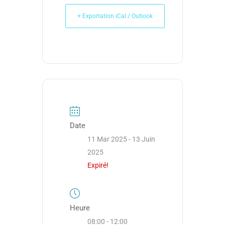
+ Exportation iCal / Outlook
Date
11 Mar 2025
- 13 Juin
2025
Expiré!
Heure
08:00 - 12:00