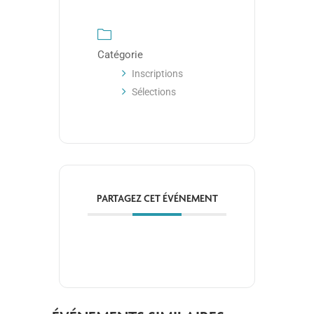
Catégorie
Inscriptions
Sélections
PARTAGEZ CET ÉVÉNEMENT