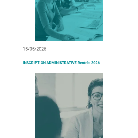
15/05/2026
INSCRIPTION ADMINISTRATIVE Rentrée 2026