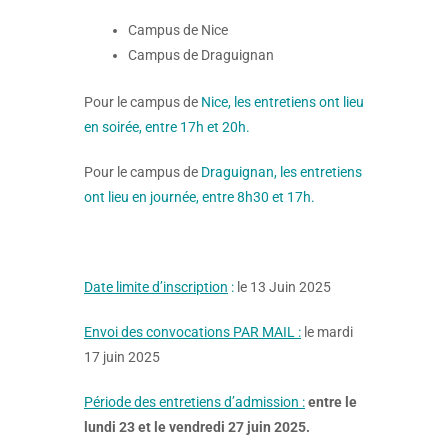
Campus de Nice
Campus de Draguignan
Pour le campus de
Nice, les entretiens ont lieu
en soirée, entre 17h et 20h.
Pour le campus de
Draguignan, les entretiens
ont lieu en journée, entre 8h30 et 17h.
Date limite d’inscription
:
le 13 Juin 2025
Envoi des convocations PAR MAIL :
le mardi
17 juin 2025
Période des entretiens d’admission :
entre le
lundi 23 et le vendredi 27 juin 2025.