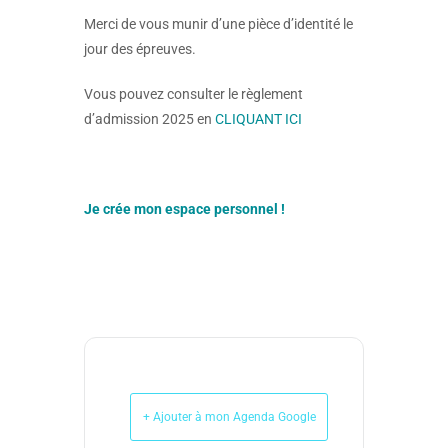
Merci de vous munir d’une pièce d’identité le
jour des épreuves.
Vous pouvez consulter le règlement
d’admission 2025 en
CLIQUANT ICI
Je crée mon espace personnel !
+ Ajouter à mon Agenda Google