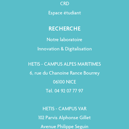
CRD
Espace étudiant
RECHERCHE
Notre laboratoire
Innovation & Digitalisation
HETIS - CAMPUS ALPES MARITIMES
6, rue du Chanoine Rance Bourrey
06100 NICE
Tél. 04 92 07 77 97
HETIS - CAMPUS VAR
102 Parvis Alphonse Gillet
Avenue Philippe Seguin