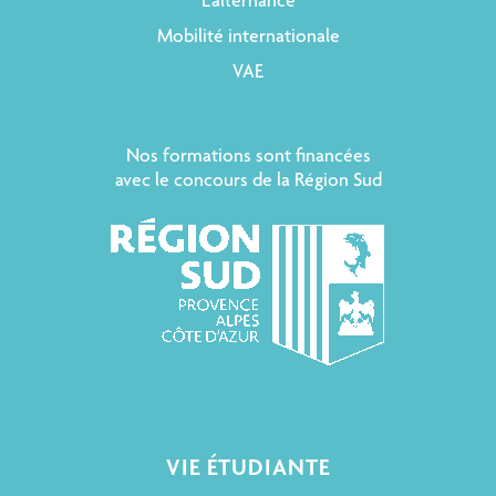
L’alternance
Mobilité internationale
VAE
Nos formations sont financées
avec le concours de la Région Sud
VIE ÉTUDIANTE