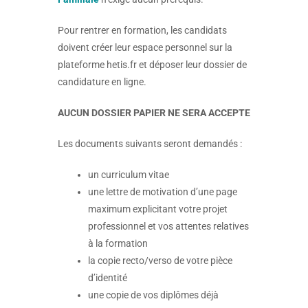
Pour rentrer en formation, les candidats
doivent créer leur espace personnel sur la
plateforme hetis.fr et déposer leur dossier de
candidature en ligne.
AUCUN DOSSIER PAPIER NE SERA ACCEPTE
Les documents suivants seront demandés :
un curriculum vitae
une lettre de motivation d’une page
maximum explicitant votre projet
professionnel et vos attentes relatives
à la formation
la copie recto/verso de votre pièce
d’identité
une copie de vos diplômes déjà