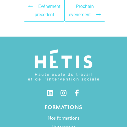
Événement
Prochain
précédent
événement
FORMATIONS
Nos formations