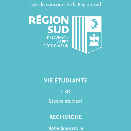
avec le concours de la Région Sud
VIE ÉTUDIANTE
CRD
Espace étudiant
RECHERCHE
Notre laboratoire