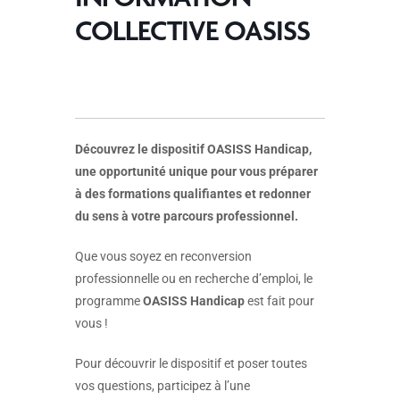
COLLECTIVE OASISS
Découvrez le dispositif OASISS Handicap,
une opportunité unique pour vous préparer
à des formations qualifiantes et redonner
du sens à votre parcours professionnel.
Que vous soyez en reconversion
professionnelle ou en recherche d’emploi, le
programme
OASISS Handicap
est fait pour
vous !
Pour découvrir le dispositif et poser toutes
vos questions, participez à l’une