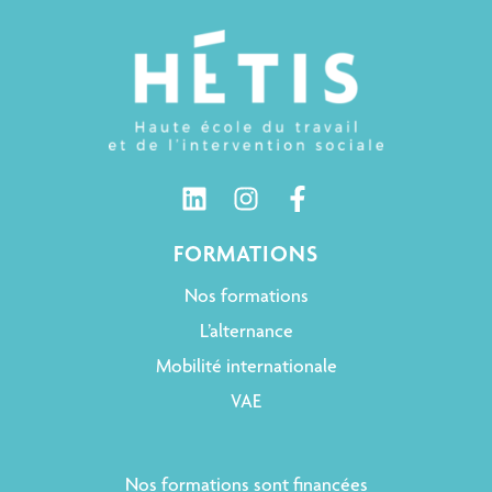
FORMATIONS
Nos formations
L’alternance
Mobilité internationale
VAE
Nos formations sont financées