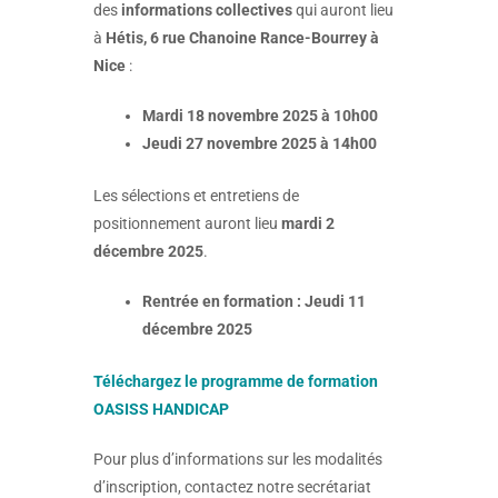
des
informations collectives
qui auront lieu
à
Hétis, 6 rue Chanoine Rance-Bourrey à
Nice
:
Mardi 18 novembre 2025 à 10h00
Jeudi 27 novembre 2025 à 14h00
Les sélections et entretiens de
positionnement auront lieu
mardi 2
décembre 2025
.
Rentrée en formation : Jeudi 11
décembre 2025
Téléchargez le programme de formation
OASISS HANDICAP
Pour plus d’informations sur les modalités
d’inscription, contactez notre secrétariat