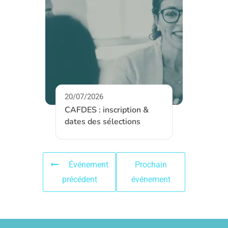
20/07/2026
CAFDES : inscription &
dates des sélections
Événement
Prochain
précédent
événement