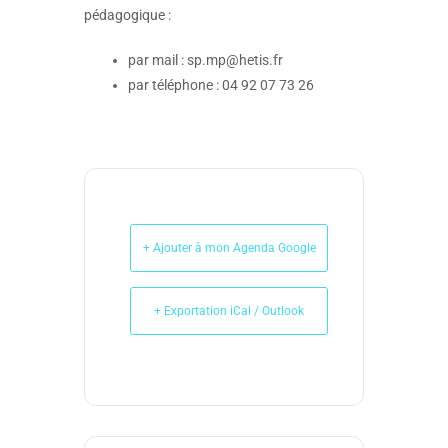
pédagogique :
par mail : sp.mp@hetis.fr
par téléphone : 04 92 07 73 26
+ Ajouter à mon Agenda Google
+ Exportation iCal / Outlook