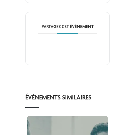
PARTAGEZ CET ÉVÉNEMENT
ÉVÉNEMENTS SIMILAIRES