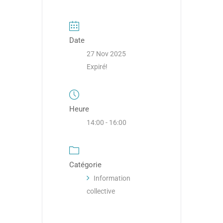
Date
27 Nov 2025
Expiré!
Heure
14:00 - 16:00
Catégorie
Information
collective