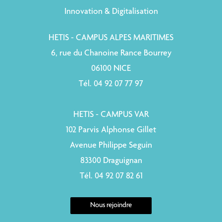
Innovation & Digitalisation
HETIS - CAMPUS ALPES MARITIMES
6, rue du Chanoine Rance Bourrey
06100 NICE
Tél. 04 92 07 77 97
HETIS - CAMPUS VAR
102 Parvis Alphonse Gillet
Avenue Philippe Seguin
83300 Draguignan
Tél. 04 92 07 82 61
Nous rejoindre