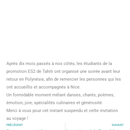
Après dix mois passés à nos côtés, les étudiants de la
promotion ES2 de Tahiti ont organisé une soirée avant leur
retour en Polynésie, afin de remercier les personnes qui les
ont accueillis et accompagnés à Nice.
Un formidable moment mêlant danses, chants, poèmes,
émotion, joie, spécialités culinaires et générosité.
Merci à vous pour cet instant suspendu et cette invitation
au voyage !
PRÉCÉDENT
SUIVANT