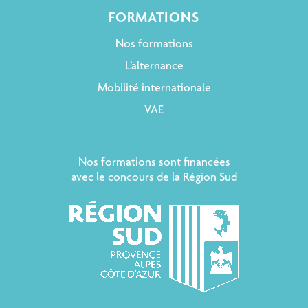
FORMATIONS
Nos formations
L’alternance
Mobilité internationale
VAE
Nos formations sont financées
avec le concours de la Région Sud