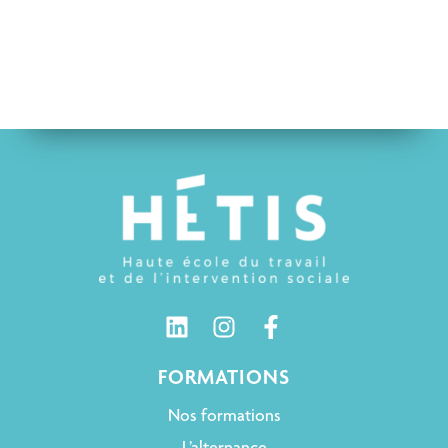
FORMATIONS
Nos formations