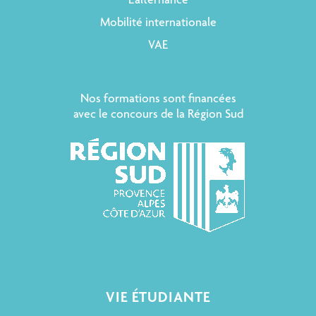
L’alternance
Mobilité internationale
VAE
Nos formations sont financées
avec le concours de la Région Sud
VIE ÉTUDIANTE