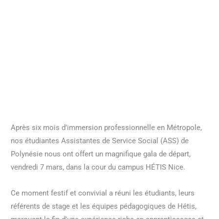
Après six mois d’immersion professionnelle en Métropole,
nos étudiantes Assistantes de Service Social (ASS) de
Polynésie nous ont offert un magnifique gala de départ,
vendredi 7 mars, dans la cour du campus HÉTIS Nice.
Ce moment festif et convivial a réuni les étudiants, leurs
référents de stage et les équipes pédagogiques de Hétis,