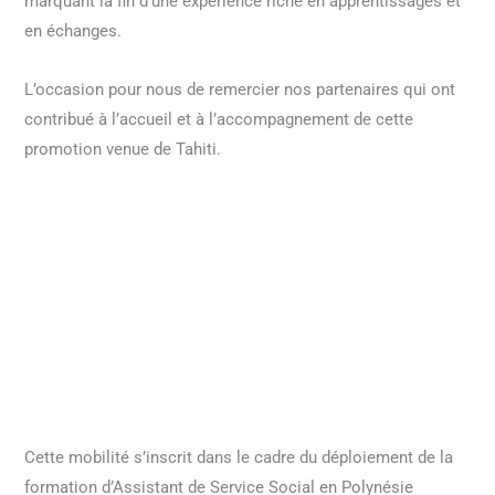
marquant la fin d’une expérience riche en apprentissages et
en échanges.
L’occasion pour nous de remercier nos partenaires qui ont
contribué à l’accueil et à l’accompagnement de cette
promotion venue de Tahiti.
Cette mobilité s’inscrit dans le cadre du déploiement de la
formation d’Assistant de Service Social en Polynésie