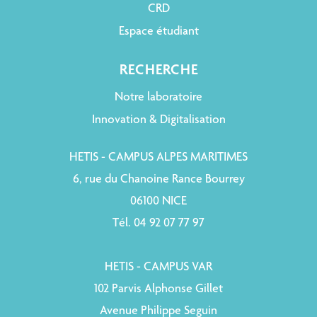
CRD
Espace étudiant
RECHERCHE
Notre laboratoire
Innovation & Digitalisation
HETIS - CAMPUS ALPES MARITIMES
6, rue du Chanoine Rance Bourrey
06100 NICE
Tél. 04 92 07 77 97
HETIS - CAMPUS VAR
102 Parvis Alphonse Gillet
Avenue Philippe Seguin