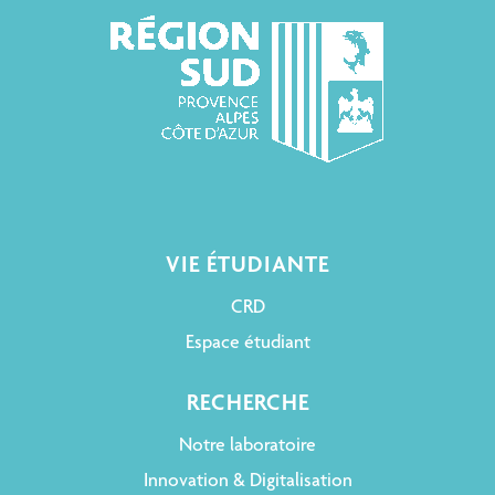
VIE ÉTUDIANTE
CRD
Espace étudiant
RECHERCHE
Notre laboratoire
Innovation & Digitalisation