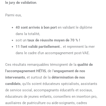
le jury de validation
.
Parmi eux,
40 sont arrivés à bon port
en validant le diplôme
dans la totalité,
soit un
taux de réussite moyen de 70 % !
11 l’ont validé partiellement
… et reprennent la mer
dans le cadre d’un accompagnement post-VAE.
Ces résultats remarquables témoignent de la
qualité de
l’accompagnement HÉTIS
, de l’
engagement de nos
intervenants
, et surtout de la
détermination de nos
candidats
, qu’ils soient éducateurs spécialisés, assistants
de service social, accompagnants éducatifs et sociaux,
éducateurs de jeunes enfants, conseillers en insertion pro,
auxiliaires de puériculture ou aide-soignants, cadres