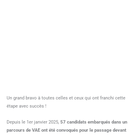
Un grand bravo à toutes celles et ceux qui ont franchi cette
étape avec succès !
Depuis le 1
er
janvier 2025,
57 candidats embarqués dans un
parcours de VAE ont été convoqués pour le passage devant