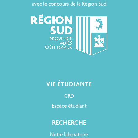
avec le concours de la Région Sud
VIE ÉTUDIANTE
CRD
Espace étudiant
RECHERCHE
Notre laboratoire