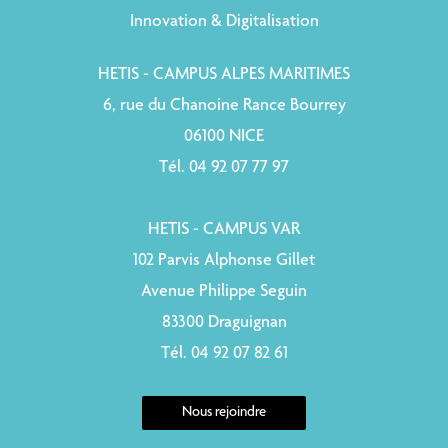
Innovation & Digitalisation
HETIS - CAMPUS ALPES MARITIMES
6, rue du Chanoine Rance Bourrey
06100 NICE
Tél. 04 92 07 77 97
HETIS - CAMPUS VAR
102 Parvis Alphonse Gillet
Avenue Philippe Seguin
83300 Draguignan
Tél. 04 92 07 82 61
Nous rejoindre