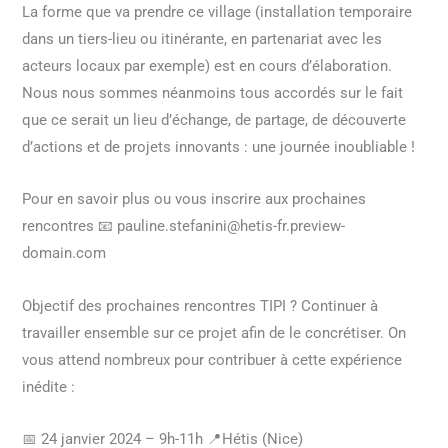
La forme que va prendre ce village (installation temporaire
dans un tiers-lieu ou itinérante, en partenariat avec les
acteurs locaux par exemple) est en cours d’élaboration.
Nous nous sommes néanmoins tous accordés sur le fait
que ce serait un lieu d’échange, de partage, de découverte
d’actions et de projets innovants : une journée inoubliable !
Pour en savoir plus ou vous inscrire aux prochaines
rencontres 📧 pauline.stefanini@hetis-fr.preview-
domain.com
Objectif des prochaines rencontres TIPI ? Continuer à
travailler ensemble sur ce projet afin de le concrétiser. On
vous attend nombreux pour contribuer à cette expérience
inédite :
📅 24 janvier 2024 – 9h-11h 📍Hétis (Nice)