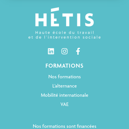
FORMATIONS
Nos formations
L’alternance
Mobilité internationale
VAE
Nos formations sont financées