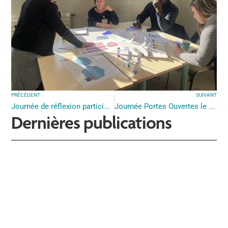
PRÉCÉDENT
SUIVANT
Journée de réflexion participative : comment bien se nourrir en situation précaire ?
Journée Portes Ouvertes le 27 janvier
Dernières publications