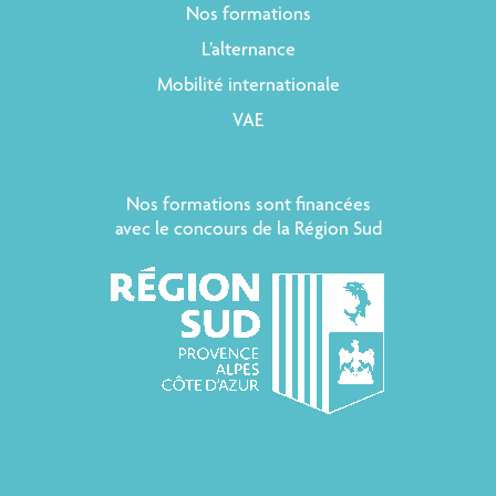
Nos formations
L’alternance
Mobilité internationale
VAE
Nos formations sont financées
avec le concours de la Région Sud