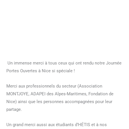
Un immense merci à tous ceux qui ont rendu notre Journée
Portes Ouvertes à Nice si spéciale !
Merci aux professionnels du secteur (Association
MONTJOYE, ADAPEI des Alpes-Maritimes, Fondation de
Nice) ainsi que les personnes accompagnées pour leur
partage.
Un grand merci aussi aux étudiants d’HÉTIS et à nos