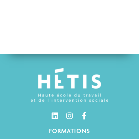
FORMATIONS