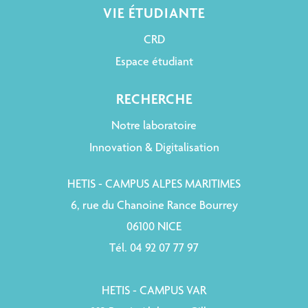
VIE ÉTUDIANTE
CRD
Espace étudiant
RECHERCHE
Notre laboratoire
Innovation & Digitalisation
HETIS - CAMPUS ALPES MARITIMES
6, rue du Chanoine Rance Bourrey
06100 NICE
Tél. 04 92 07 77 97
HETIS - CAMPUS VAR