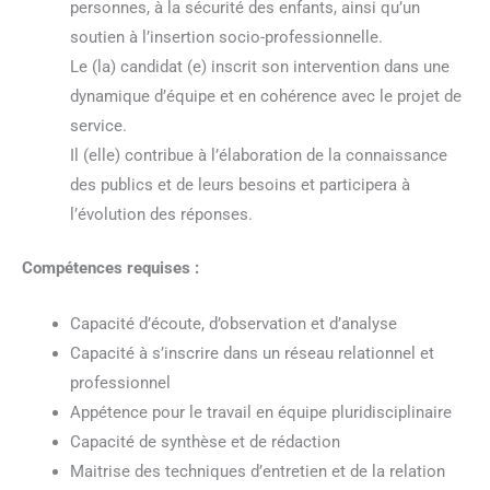
personnes, à la sécurité des enfants, ainsi qu’un
soutien à l’insertion socio-professionnelle.
Le (la) candidat (e) inscrit son intervention dans une
dynamique d’équipe et en cohérence avec le projet de
service.
Il (elle) contribue à l’élaboration de la connaissance
des publics et de leurs besoins et participera à
l’évolution des réponses.
Compétences requises :
Capacité d’écoute, d’observation et d’analyse
Capacité à s’inscrire dans un réseau relationnel et
professionnel
Appétence pour le travail en équipe pluridisciplinaire
Capacité de synthèse et de rédaction
Maitrise des techniques d’entretien et de la relation