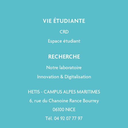
VIE ÉTUDIANTE
CRD
Espace étudiant
RECHERCHE
Notre laboratoire
Innovation & Digitalisation
HETIS - CAMPUS ALPES MARITIMES
6, rue du Chanoine Rance Bourrey
06100 NICE
Tél. 04 92 07 77 97