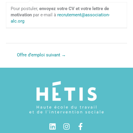
Pour postuler,
envoyez votre CV et votre lettre de
motivation
par e-mail à
recrutement@association-
alc.org
Offre d’emploi suivant
→