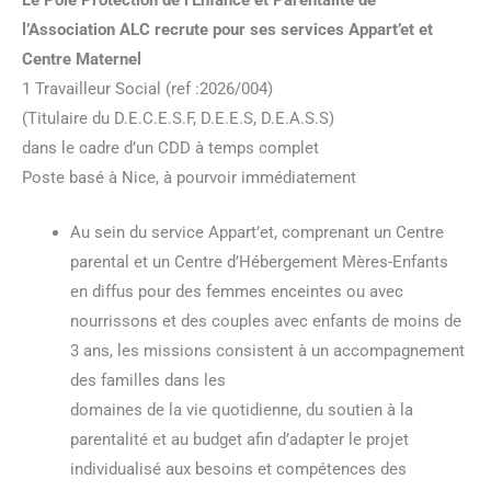
l’Association ALC recrute pour ses services Appart’et et
Centre Maternel
1 Travailleur Social (ref :2026/004)
(Titulaire du D.E.C.E.S.F, D.E.E.S, D.E.A.S.S)
dans le cadre d’un CDD à temps complet
Poste basé à Nice, à pourvoir immédiatement
Au sein du service Appart’et, comprenant un Centre
parental et un Centre d’Hébergement Mères-Enfants
en diffus pour des femmes enceintes ou avec
nourrissons et des couples avec enfants de moins de
3 ans, les missions consistent à un accompagnement
des familles dans les
domaines de la vie quotidienne, du soutien à la
parentalité et au budget afin d’adapter le projet
individualisé aux besoins et compétences des