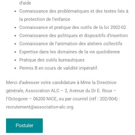
d’aide
Connaissance des problématiques et des textes liés à
la protection de l’enfance
Connaissance et pratique des outils de la loi 2002-02
Connaissance des politiques et dispositifs d’insertion
Connaissance de l’animation des ateliers collectifs
Expertise dans les domaines de la vie quotidienne
Pratique des outils bureautiques
Permis B en cours de validité impératif.
Merci d’adresser votre candidature à Mme la Directrice
générale, Association ALC – 2, Avenue du Dr E. Roux –
l’Octogone – 06200 NICE, ou par courriel (réf : 202/004) :
recrutement@association-alc.org