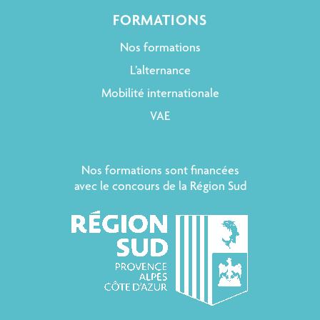
FORMATIONS
Nos formations
L’alternance
Mobilité internationale
VAE
Nos formations sont financées
avec le concours de la Région Sud