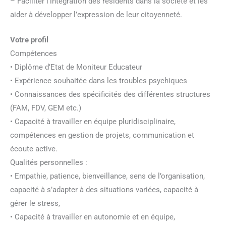
– Faciliter l’intégration des résidents dans la société et les
aider à développer l’expression de leur citoyenneté.
Votre profil
Compétences
• Diplôme d’Etat de Moniteur Educateur
• Expérience souhaitée dans les troubles psychiques
• Connaissances des spécificités des différentes structures
(FAM, FDV, GEM etc.)
• Capacité à travailler en équipe pluridisciplinaire,
compétences en gestion de projets, communication et
écoute active.
Qualités personnelles :
• Empathie, patience, bienveillance, sens de l’organisation,
capacité à s’adapter à des situations variées, capacité à
gérer le stress,
• Capacité à travailler en autonomie et en équipe,