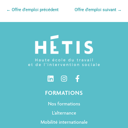
←
Offre d’emploi précédent
Offre d’emploi suivant
→
FORMATIONS
Nos formations
L’alternance
Mobilité internationale