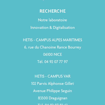
RECHERCHE
Notre laboratoire
Innovation & Digitalisation
HETIS - CAMPUS ALPES MARITIMES
6, rue du Chanoine Rance Bourrey
06100 NICE
Tél. 04 92 07 77 97
HETIS - CAMPUS VAR
102 Parvis Alphonse Gillet
Avenue Philippe Seguin
83300 Draguignan