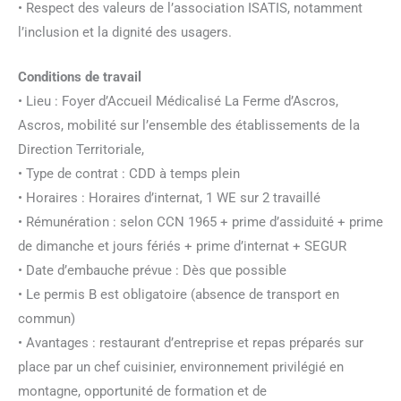
• Respect des valeurs de l’association ISATIS, notamment
l’inclusion et la dignité des usagers.
Conditions de travail
• Lieu : Foyer d’Accueil Médicalisé La Ferme d’Ascros,
Ascros, mobilité sur l’ensemble des établissements de la
Direction Territoriale,
• Type de contrat : CDD à temps plein
• Horaires : Horaires d’internat, 1 WE sur 2 travaillé
• Rémunération : selon CCN 1965 + prime d’assiduité + prime
de dimanche et jours fériés + prime d’internat + SEGUR
• Date d’embauche prévue : Dès que possible
• Le permis B est obligatoire (absence de transport en
commun)
• Avantages : restaurant d’entreprise et repas préparés sur
place par un chef cuisinier, environnement privilégié en
montagne, opportunité de formation et de