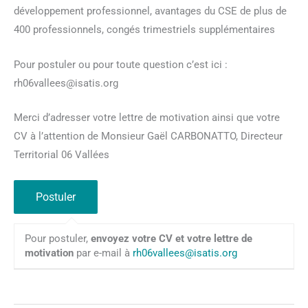
développement professionnel, avantages du CSE de plus de
400 professionnels, congés trimestriels supplémentaires
Pour postuler ou pour toute question c’est ici :
rh06vallees@isatis.org
Merci d’adresser votre lettre de motivation ainsi que votre
CV à l’attention de Monsieur Gaël CARBONATTO, Directeur
Territorial 06 Vallées
Pour postuler,
envoyez votre CV et votre lettre de
motivation
par e-mail à
rh06vallees@isatis.org