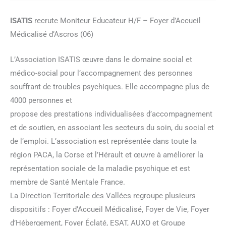
ISATIS
recrute Moniteur Educateur H/F – Foyer d’Accueil
Médicalisé d’Ascros (06)
L’Association ISATIS œuvre dans le domaine social et
médico-social pour l’accompagnement des personnes
souffrant de troubles psychiques. Elle accompagne plus de
4000 personnes et
propose des prestations individualisées d’accompagnement
et de soutien, en associant les secteurs du soin, du social et
de l’emploi. L’association est représentée dans toute la
région PACA, la Corse et l’Hérault et œuvre à améliorer la
représentation sociale de la maladie psychique et est
membre de Santé Mentale France.
La Direction Territoriale des Vallées regroupe plusieurs
dispositifs : Foyer d’Accueil Médicalisé, Foyer de Vie, Foyer
d’Hébergement, Foyer Éclaté, ESAT, AUXO et Groupe