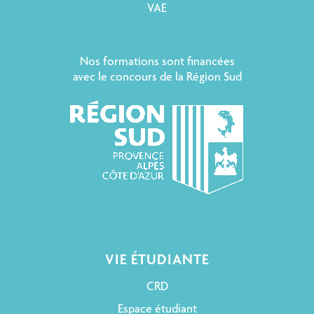
VAE
Nos formations sont financées
avec le concours de la Région Sud
VIE ÉTUDIANTE
CRD
Espace étudiant