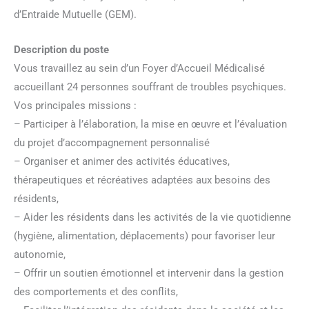
d’Entraide Mutuelle (GEM).
Description du poste
Vous travaillez au sein d’un Foyer d’Accueil Médicalisé
accueillant 24 personnes souffrant de troubles psychiques.
Vos principales missions :
– Participer à l’élaboration, la mise en œuvre et l’évaluation
du projet d’accompagnement personnalisé
– Organiser et animer des activités éducatives,
thérapeutiques et récréatives adaptées aux besoins des
résidents,
– Aider les résidents dans les activités de la vie quotidienne
(hygiène, alimentation, déplacements) pour favoriser leur
autonomie,
– Offrir un soutien émotionnel et intervenir dans la gestion
des comportements et des conflits,