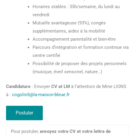
Horaires stables : 35h/semaine, du lundi au
vendredi
Mutuelle avantageuse (93%), congés
supplémentaires, aides à la mobilité
Accompagnement parentalité et bien-être
Parcours d’intégration et formation continue via
centre certifié
Possibilité de proposer des projets personnels
(musique, éveil sensoriel, nature…)
Candidature
: Envoyer
CV et LM
à l’attention de Mme LIONS
à :
cogolin5@la-maison-bleue.fr
Pour postuler,
envoyez votre CV et votre lettre de