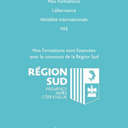
Nos formations
L’alternance
Mobilité internationale
VAE
Nos formations sont financées
avec le concours de la Région Sud