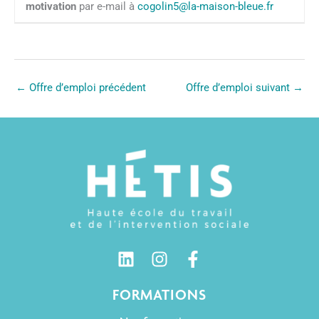
motivation
par e-mail à
cogolin5@la-maison-bleue.fr
←
Offre d’emploi précédent
Offre d’emploi suivant
→
FORMATIONS