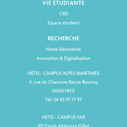
VIE ÉTUDIANTE
CRD
Espace étudiant
RECHERCHE
Notre laboratoire
Innovation & Digitalisation
HETIS - CAMPUS ALPES MARITIMES
6, rue du Chanoine Rance Bourrey
06100 NICE
Tél. 04 92 07 77 97
HETIS - CAMPUS VAR
102 Parvis Alphonse Gillet