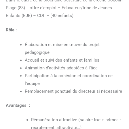
Plage (83) : offre d’emploi – Educateur/trice de Jeunes
Enfants (EJE) – CDI – (40 enfants)
Rôle :
Élaboration et mise en œuvre du projet
pédagogique
Accueil et suivi des enfants et familles
Animation d’activités adaptées à l’âge
Participation à la cohésion et coordination de
l’équipe
Remplacement ponctuel du directeur si nécessaire
Avantages :
Rémunération attractive (salaire fixe + primes :
recrutement, attractivité…)