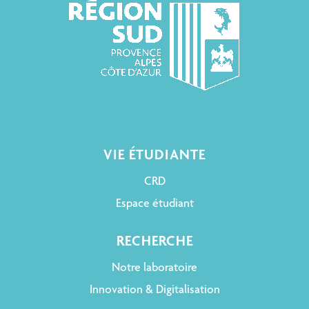
VIE ÉTUDIANTE
CRD
Espace étudiant
RECHERCHE
Notre laboratoire
Innovation & Digitalisation