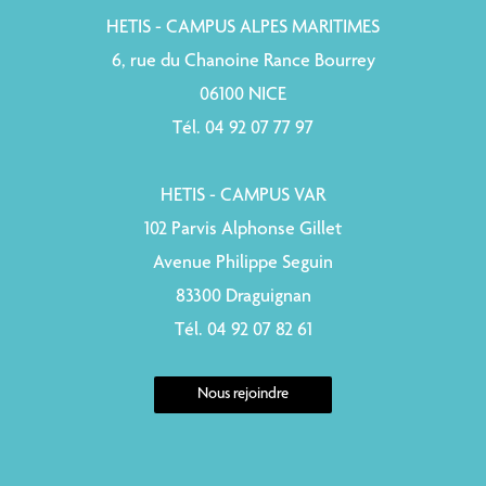
HETIS - CAMPUS ALPES MARITIMES
6, rue du Chanoine Rance Bourrey
06100 NICE
Tél. 04 92 07 77 97
HETIS - CAMPUS VAR
102 Parvis Alphonse Gillet
Avenue Philippe Seguin
83300 Draguignan
Tél. 04 92 07 82 61
Nous rejoindre