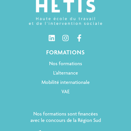
FORMATIONS
Nos formations
L’alternance
Mobilité internationale
VAE
Nos formations sont financées
avec le concours de la Région Sud