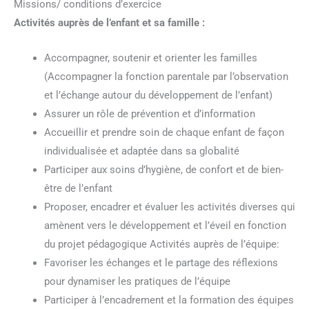
Missions/ conditions d’exercice
Activités auprès de l’enfant et sa famille :
Accompagner, soutenir et orienter les familles
(Accompagner la fonction parentale par l’observation
et l’échange autour du développement de l’enfant)
Assurer un rôle de prévention et d’information
Accueillir et prendre soin de chaque enfant de façon
individualisée et adaptée dans sa globalité
Participer aux soins d’hygiène, de confort et de bien-
être de l’enfant
Proposer, encadrer et évaluer les activités diverses qui
amènent vers le développement et l’éveil en fonction
du projet pédagogique Activités auprès de l’équipe:
Favoriser les échanges et le partage des réflexions
pour dynamiser les pratiques de l’équipe
Participer à l’encadrement et la formation des équipes