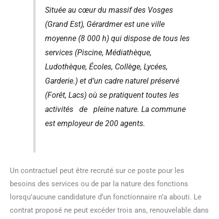
Située au cœur du massif des Vosges
(Grand Est), Gérardmer est une ville
moyenne (8 000 h) qui dispose de tous les
services (Piscine, Médiathèque,
Ludothèque, Écoles, Collège, Lycées,
Garderie.) et d’un cadre naturel préservé
(Forêt, Lacs) où se pratiquent toutes les
activités de pleine nature. La commune
est employeur de 200 agents.
Un contractuel peut être recruté sur ce poste pour les
besoins des services ou de par la nature des fonctions
lorsqu’aucune candidature d’un fonctionnaire n’a abouti. Le
contrat proposé ne peut excéder trois ans, renouvelable dans