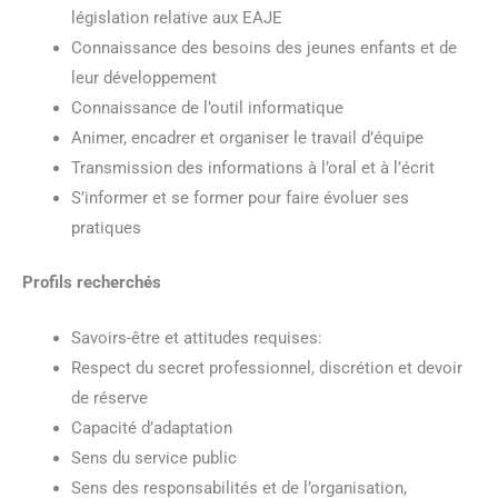
législation relative aux EAJE
Connaissance des besoins des jeunes enfants et de
leur développement
Connaissance de l’outil informatique
Animer, encadrer et organiser le travail d’équipe
Transmission des informations à l’oral et à l’écrit
S’informer et se former pour faire évoluer ses
pratiques
Profils
recherchés
Savoirs-être et attitudes requises:
Respect du secret professionnel, discrétion et devoir
de réserve
Capacité d’adaptation
Sens du service public
Sens des responsabilités et de l’organisation,