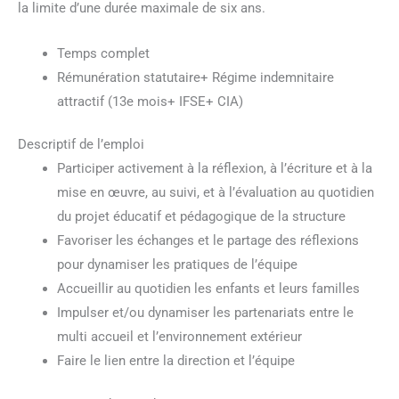
la limite d’une durée maximale de six ans.
Temps complet
Rémunération statutaire+ Régime indemnitaire
attractif (13e mois+ IFSE+ CIA)
Descriptif de l’emploi
Participer activement à la réflexion, à l’écriture et à la
mise en œuvre, au suivi, et à l’évaluation au quotidien
du projet éducatif et pédagogique de la structure
Favoriser les échanges et le partage des réflexions
pour dynamiser les pratiques de l’équipe
Accueillir au quotidien les enfants et leurs familles
Impulser et/ou dynamiser les partenariats entre le
multi accueil et l’environnement extérieur
Faire le lien entre la direction et l’équipe