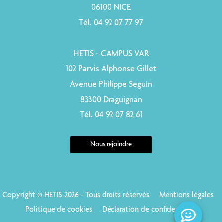
06100 NICE
Tél. 04 92 07 77 97
HETIS - CAMPUS VAR
102 Parvis Alphonse Gillet
Avenue Philippe Seguin
83300 Draguignan
Tél. 04 92 07 82 61
Nous rejoindre
Copyright © HETIS 2026 - Tous droits réservés
Mentions légales
Politique de cookies
Déclaration de confidentialité