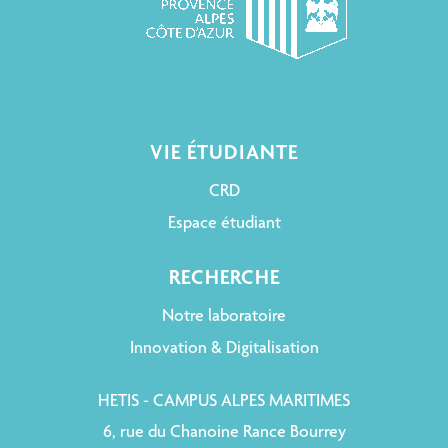
VIE ÉTUDIANTE
CRD
Espace étudiant
RECHERCHE
Notre laboratoire
Innovation & Digitalisation
HETIS - CAMPUS ALPES MARITIMES
6, rue du Chanoine Rance Bourrey