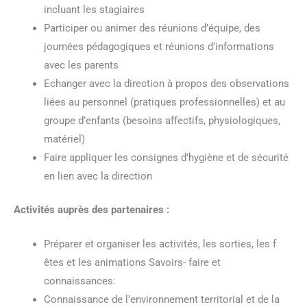
incluant les stagiaires
Participer ou animer des réunions d’équipe, des
journées pédagogiques et réunions d’informations
avec les parents
Echanger avec la direction à propos des observations
liées au personnel (pratiques professionnelles) et au
groupe d’enfants (besoins affectifs, physiologiques,
matériel)
Faire appliquer les consignes d’hygiène et de sécurité
en lien avec la direction
Activités auprès des partenaires :
Préparer et organiser les activités, les sorties, les f
êtes et les animations Savoirs- faire et
connaissances:
Connaissance de l’environnement territorial et de la