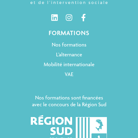
FORMATIONS
Nos formations
L’alternance
Mobilité internationale
VAE
Nos formations sont financées
avec le concours de la Région Sud