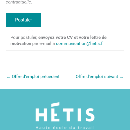
contractuelle.
Pour postuler,
envoyez votre CV et votre lettre de
motivation
par e-mail à
communication@hetis.fr
←
Offre d’emploi précédent
Offre d’emploi suivant
→