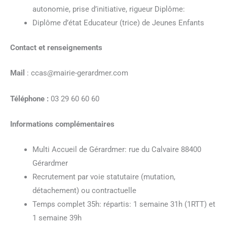
autonomie, prise d’initiative, rigueur Diplôme:
Diplôme d’état Educateur (trice) de Jeunes Enfants
Contact et renseignements
Mail
: ccas@mairie-gerardmer.com
Téléphone
:
03 29 60 60 60
Informations complémentaires
Multi Accueil de Gérardmer: rue du Calvaire 88400
Gérardmer
Recrutement par voie statutaire (mutation,
détachement) ou contractuelle
Temps complet 35h: répartis: 1 semaine 31h (1RTT) et
1 semaine 39h