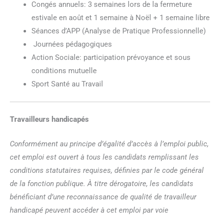
Congés annuels: 3 semaines lors de la fermeture
estivale en août et 1 semaine à Noël + 1 semaine libre
Séances d’APP (Analyse de Pratique Professionnelle)
Journées pédagogiques
Action Sociale: participation prévoyance et sous
conditions mutuelle
Sport Santé au Travail
Travailleurs handicapés
Conformément au principe d’égalité d’accès à l’emploi public,
cet emploi est ouvert à tous les candidats remplissant les
conditions statutaires requises, définies par le code général
de la fonction publique. À titre dérogatoire, les candidats
bénéficiant d’une reconnaissance de qualité de travailleur
handicapé peuvent accéder à cet emploi par voie