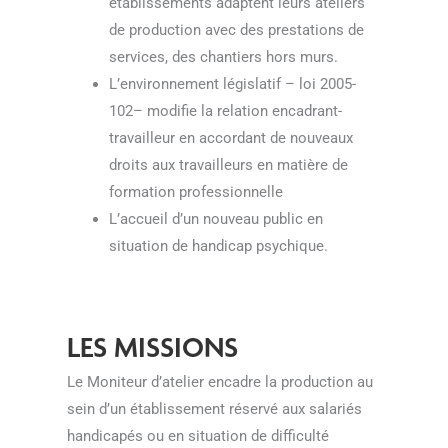
établissements adaptent leurs ateliers
de production avec des prestations de
services, des chantiers hors murs.
L’environnement législatif – loi 2005-
102– modifie la relation encadrant-
travailleur en accordant de nouveaux
droits aux travailleurs en matière de
formation professionnelle
L’accueil d’un nouveau public en
situation de handicap psychique.
LES MISSIONS
Le Moniteur d’atelier encadre la production au
sein d’un établissement réservé aux salariés
handicapés ou en situation de difficulté