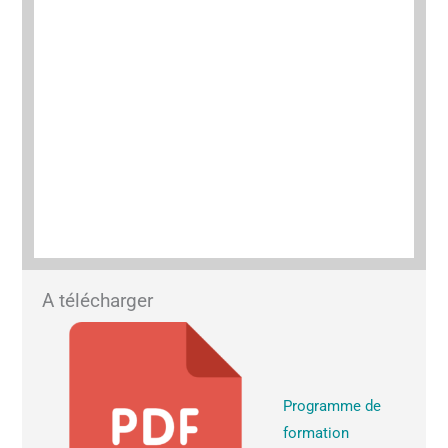
A télécharger
Programme de
formation