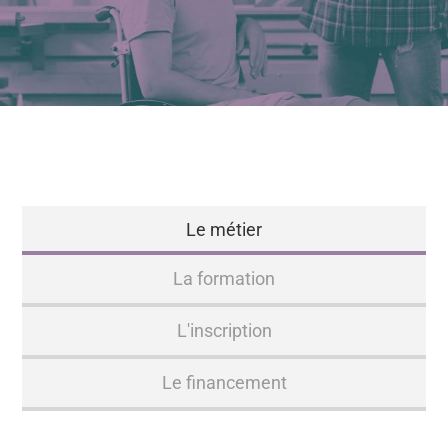
Le métier
La formation
L'inscription
Le financement