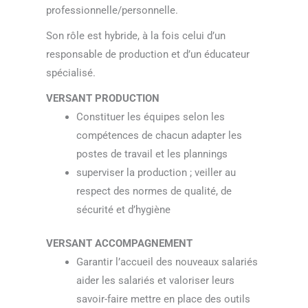
professionnelle/personnelle.
Son rôle est hybride, à la fois celui d’un
responsable de production et d’un éducateur
spécialisé.
VERSANT PRODUCTION
Constituer les équipes selon les
compétences de chacun adapter les
postes de travail et les plannings
superviser la production ; veiller au
respect des normes de qualité, de
sécurité et d’hygiène
VERSANT ACCOMPAGNEMENT
Garantir l’accueil des nouveaux salariés
aider les salariés et valoriser leurs
savoir-faire mettre en place des outils