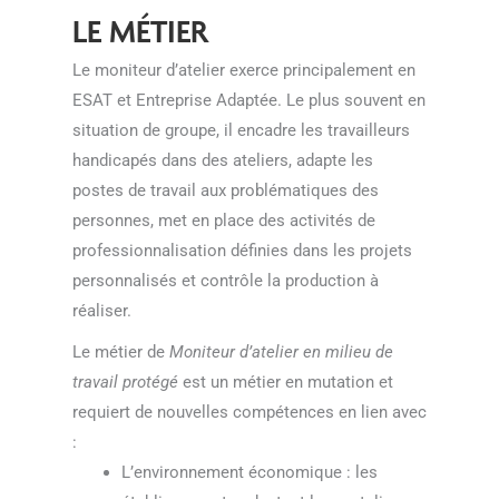
LE MÉTIER
Le moniteur d’atelier exerce principalement en
ESAT et Entreprise Adaptée. Le plus souvent en
situation de groupe, il encadre les travailleurs
handicapés dans des ateliers, adapte les
postes de travail aux problématiques des
personnes, met en place des activités de
professionnalisation définies dans les projets
personnalisés et contrôle la production à
réaliser.
Le métier de
Moniteur d’atelier en milieu de
travail protégé
est un métier en mutation et
requiert de nouvelles compétences en lien avec
:
L’environnement économique : les