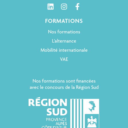
FORMATIONS
Nos formations
L’alternance
Mobilité internationale
VAE
Nos formations sont financées
avec le concours de la Région Sud