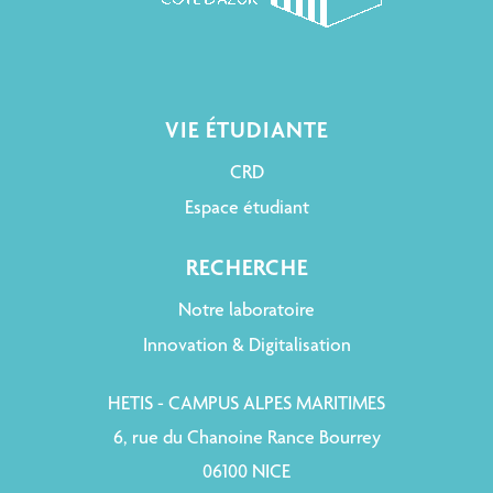
VIE ÉTUDIANTE
CRD
Espace étudiant
RECHERCHE
Notre laboratoire
Innovation & Digitalisation
HETIS - CAMPUS ALPES MARITIMES
6, rue du Chanoine Rance Bourrey
06100 NICE