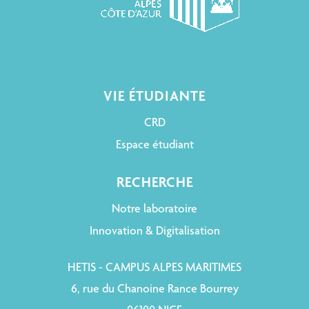
VIE ÉTUDIANTE
CRD
Espace étudiant
RECHERCHE
Notre laboratoire
Innovation & Digitalisation
HETIS - CAMPUS ALPES MARITIMES
6, rue du Chanoine Rance Bourrey