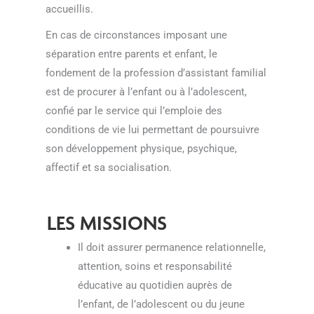
accueillis.
En cas de circonstances imposant une
séparation entre parents et enfant, le
fondement de la profession d’assistant familial
est de procurer à l’enfant ou à l’adolescent,
confié par le service qui l’emploie des
conditions de vie lui permettant de poursuivre
son développement physique, psychique,
affectif et sa socialisation.
LES MISSIONS
Il doit assurer permanence relationnelle,
attention, soins et responsabilité
éducative au quotidien auprès de
l’enfant, de l’adolescent ou du jeune