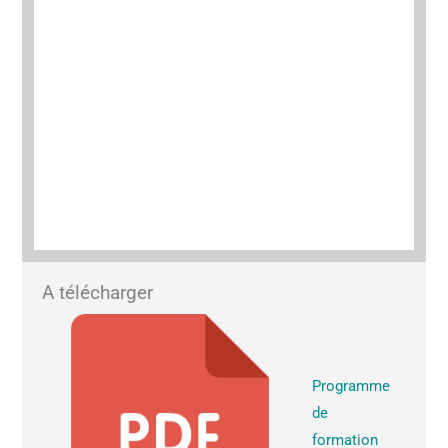
A télécharger
Programme
de
formation