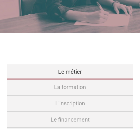
Le métier
La formation
L'inscription
Le financement