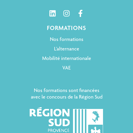
FORMATIONS
Nos formations
L’alternance
Mobilité internationale
VAE
Nos formations sont financées
avec le concours de la Région Sud