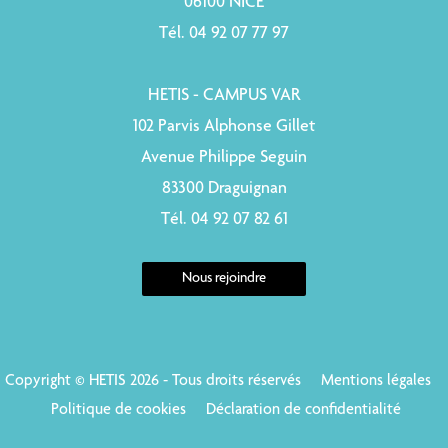
06100 NICE
Tél. 04 92 07 77 97
HETIS - CAMPUS VAR
102 Parvis Alphonse Gillet
Avenue Philippe Seguin
83300 Draguignan
Tél. 04 92 07 82 61
Nous rejoindre
Copyright © HETIS 2026 - Tous droits réservés
Mentions légales
Politique de cookies
Déclaration de confidentialité