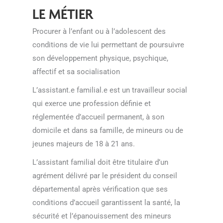
LE MÉTIER
Procurer à l’enfant ou à l’adolescent des
conditions de vie lui permettant de poursuivre
son développement physique, psychique,
affectif et sa socialisation
L’assistant.e familial.e est un travailleur social
qui exerce une profession définie et
réglementée d’accueil permanent, à son
domicile et dans sa famille, de mineurs ou de
jeunes majeurs de 18 à 21 ans.
L’assistant familial doit être titulaire d’un
agrément délivré par le président du conseil
départemental après vérification que ses
conditions d’accueil garantissent la santé, la
sécurité et l’épanouissement des mineurs