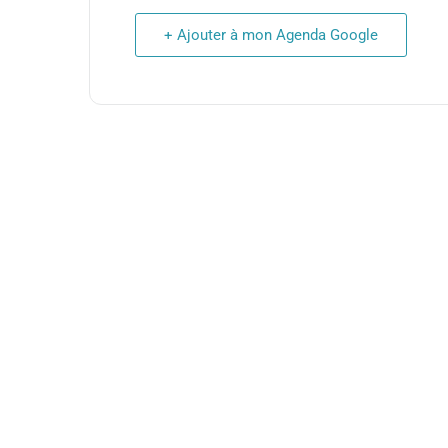
+ Ajouter à mon Agenda Google