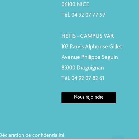
06100 NICE
Tél. 04 92 07 77 97
HETIS - CAMPUS VAR
102 Parvis Alphonse Gillet
Avenue Philippe Seguin
83300 Draguignan
Tél. 04 92 07 82 61
Nous rejoindre
Déclaration de confidentialité