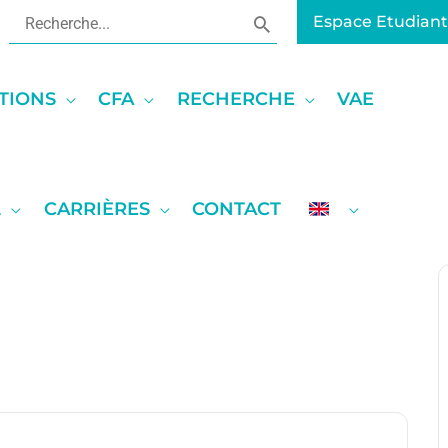
Rechercher:
Espace Etudiant
TIONS
CFA
RECHERCHE
VAE
L
CARRIÈRES
CONTACT