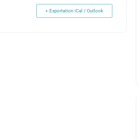
+ Exportation iCal / Outlook