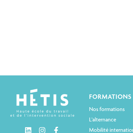
FORMATIONS
Nos formations
L’alternance
Mobilité internatio