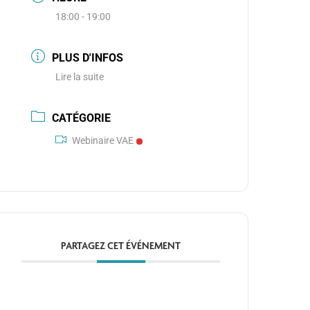
18:00 - 19:00
PLUS D'INFOS
Lire la suite
CATÉGORIE
Webinaire VAE
PARTAGEZ CET ÉVÉNEMENT