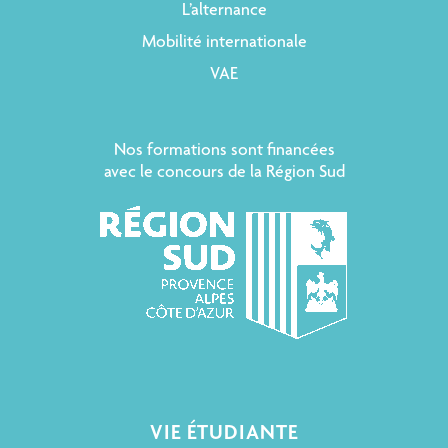
L’alternance
Mobilité internationale
VAE
Nos formations sont financées
avec le concours de la Région Sud
VIE ÉTUDIANTE