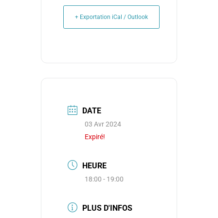
+ Exportation iCal / Outlook
DATE
03 Avr 2024
Expiré!
HEURE
18:00 - 19:00
PLUS D'INFOS