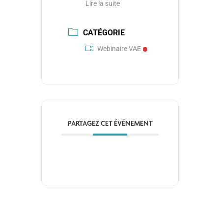
Lire la suite
CATÉGORIE
Webinaire VAE
PARTAGEZ CET ÉVÉNEMENT