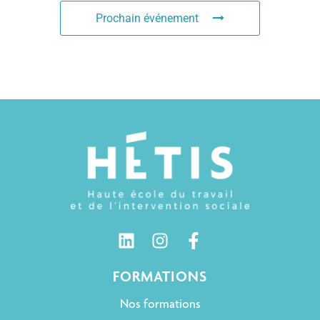
Prochain événement
FORMATIONS
Nos formations