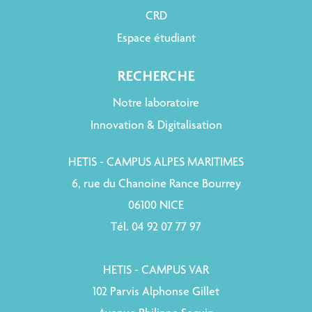
CRD
Espace étudiant
RECHERCHE
Notre laboratoire
Innovation & Digitalisation
HETIS - CAMPUS ALPES MARITIMES
6, rue du Chanoine Rance Bourrey
06100 NICE
Tél. 04 92 07 77 97
HETIS - CAMPUS VAR
102 Parvis Alphonse Gillet