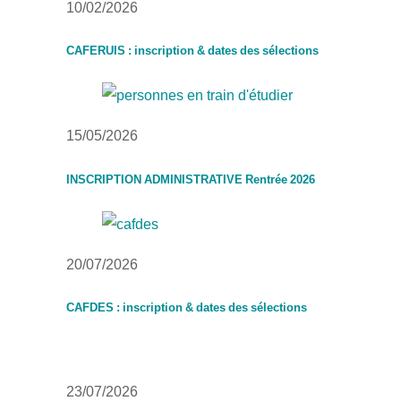
10/02/2026
CAFERUIS : inscription & dates des sélections
15/05/2026
INSCRIPTION ADMINISTRATIVE Rentrée 2026
20/07/2026
CAFDES : inscription & dates des sélections
23/07/2026