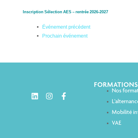
Inscription Sélection AES – rentrée 2026-2027
Événement précédent
Prochain événement
FORMATIONS
Nos forma
L’alternanc
Mobilité in
VAE