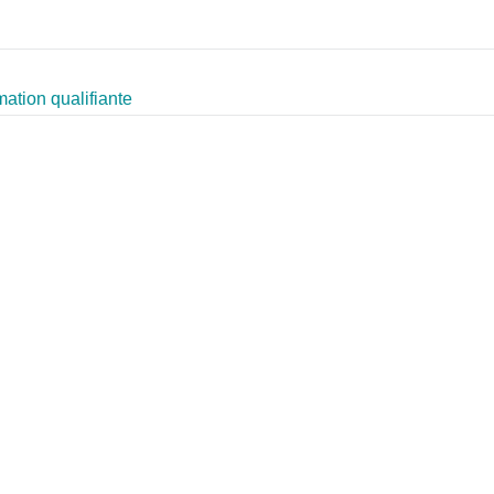
mation qualifiante