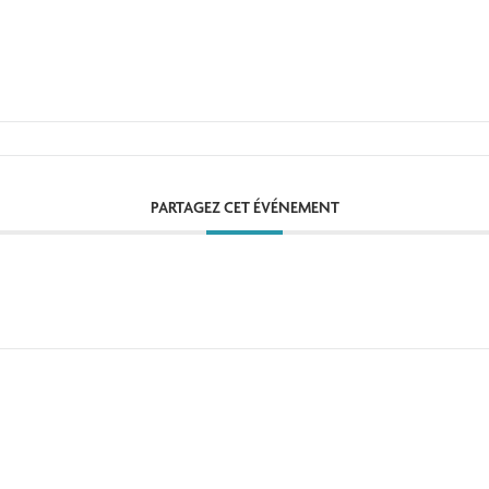
PARTAGEZ CET ÉVÉNEMENT