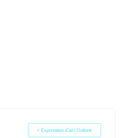
+ Exportation iCal / Outlook