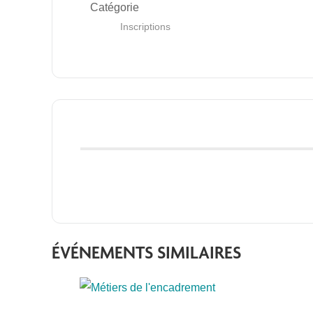
Catégorie
Inscriptions
ÉVÉNEMENTS SIMILAIRES