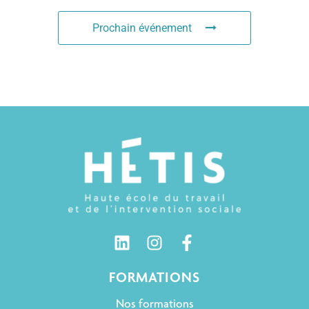
Prochain événement
FORMATIONS
Nos formations