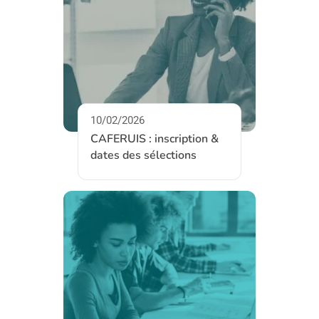
10/02/2026
CAFERUIS : inscription &
dates des sélections