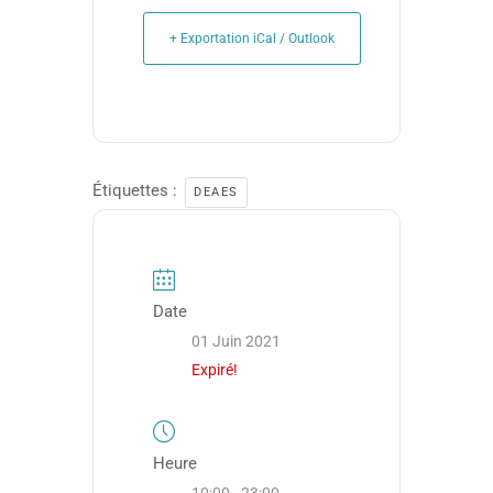
+ Exportation iCal / Outlook
Étiquettes :
DEAES
Date
01 Juin 2021
Expiré!
Heure