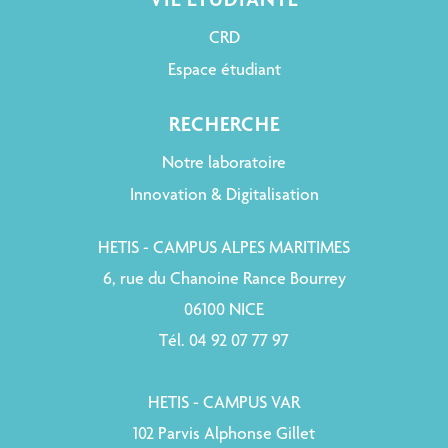
VIE ÉTUDIANTE
CRD
Espace étudiant
RECHERCHE
Notre laboratoire
Innovation & Digitalisation
HETIS - CAMPUS ALPES MARITIMES
6, rue du Chanoine Rance Bourrey
06100 NICE
Tél. 04 92 07 77 97
HETIS - CAMPUS VAR
102 Parvis Alphonse Gillet