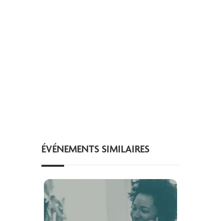
ÉVÉNEMENTS SIMILAIRES