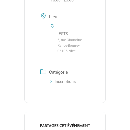
10:00 - 23:00
Lieu
IESTS
6, rue Chanoine
Rance-Bourrey
06105 Nice
Catégorie
Inscriptions
PARTAGEZ CET ÉVÉNEMENT