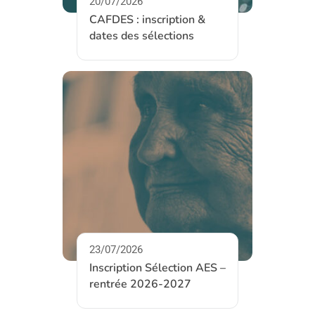
20/07/2026
CAFDES : inscription &
dates des sélections
23/07/2026
Inscription Sélection AES –
rentrée 2026-2027