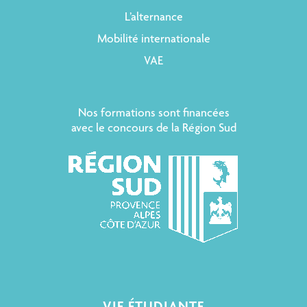
L’alternance
Mobilité internationale
VAE
Nos formations sont financées
avec le concours de la Région Sud