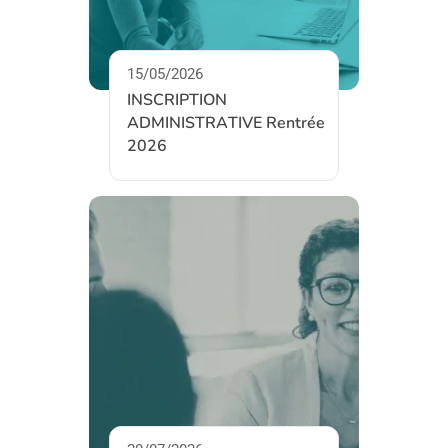
15/05/2026
INSCRIPTION
ADMINISTRATIVE Rentrée
2026