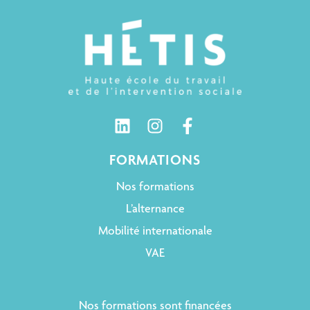
FORMATIONS
Nos formations
L’alternance
Mobilité internationale
VAE
Nos formations sont financées