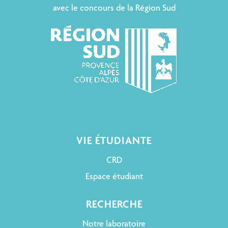
avec le concours de la Région Sud
VIE ÉTUDIANTE
CRD
Espace étudiant
RECHERCHE
Notre laboratoire