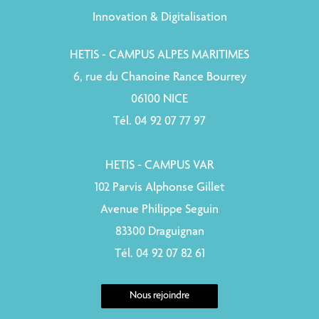
Innovation & Digitalisation
HETIS - CAMPUS ALPES MARITIMES
6, rue du Chanoine Rance Bourrey
06100 NICE
Tél. 04 92 07 77 97
HETIS - CAMPUS VAR
102 Parvis Alphonse Gillet
Avenue Philippe Seguin
83300 Draguignan
Tél. 04 92 07 82 61
Nous rejoindre