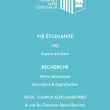
VIE ÉTUDIANTE
CRD
Espace étudiant
RECHERCHE
Notre laboratoire
Innovation & Digitalisation
HETIS - CAMPUS ALPES MARITIMES
6, rue du Chanoine Rance Bourrey