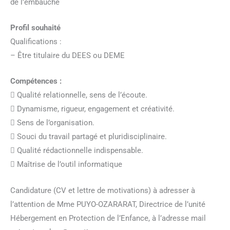
de l’embauche
Profil souhaité
Qualifications :
– Être titulaire du DEES ou DEME
Compétences :
 Qualité relationnelle, sens de l’écoute.
 Dynamisme, rigueur, engagement et créativité.
 Sens de l’organisation.
 Souci du travail partagé et pluridisciplinaire.
 Qualité rédactionnelle indispensable.
 Maîtrise de l’outil informatique
Candidature (CV et lettre de motivations) à adresser à
l’attention de Mme PUYO-OZARARAT, Directrice de l’unité
Hébergement en Protection de l’Enfance, à l’adresse mail