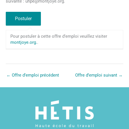
suivante : uhpe@montjoye.org.
Pour postuler à cette offre d’emploi veuillez visiter
montjoye.org.
.
←
Offre d’emploi précédent
Offre d’emploi suivant
→