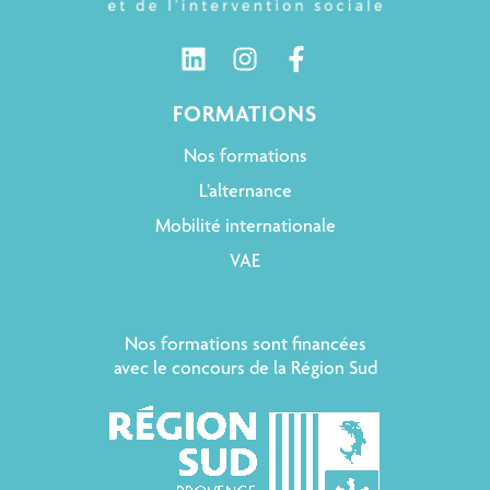
FORMATIONS
Nos formations
L’alternance
Mobilité internationale
VAE
Nos formations sont financées
avec le concours de la Région Sud