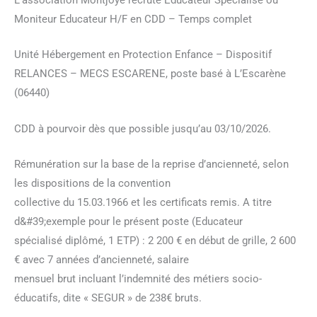
Moniteur Educateur H/F en CDD – Temps complet
Unité Hébergement en Protection Enfance – Dispositif
RELANCES – MECS ESCARENE, poste basé à L’Escarène
(06440)
CDD à pourvoir dès que possible jusqu’au 03/10/2026.
Rémunération sur la base de la reprise d’ancienneté, selon
les dispositions de la convention
collective du 15.03.1966 et les certificats remis. A titre
d&#39;exemple pour le présent poste (Educateur
spécialisé diplômé, 1 ETP) : 2 200 € en début de grille, 2 600
€ avec 7 années d’ancienneté, salaire
mensuel brut incluant l’indemnité des métiers socio-
éducatifs, dite « SEGUR » de 238€ bruts.