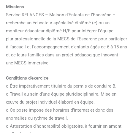
Missions
Service RELANCES – Maison d’Enfants de l’Escarène –
recherche un éducateur spécialisé diplômé (e) ou un
moniteur éducateur diplômé H/F pour intégrer l’équipe
pluriprofessionnelle de la MECS de l’Escarene pour participer
à l’accueil et l’accompagnement d’enfants âgés de 6 à 15 ans
et de leurs familles dans un projet pédagogique innovant :
une MECS immersive.
Conditions d’exercice
o Être impérativement titulaire du permis de conduire B.
o Travail au sein d’une équipe pluridisciplinaire. Mise en
œuvre du projet individuel élaboré en équipe.
o Ce poste impose des horaires d’internat et donc des
anomalies du rythme de travail.
o Attestation d’honorabilité obligatoire, à fournir en amont