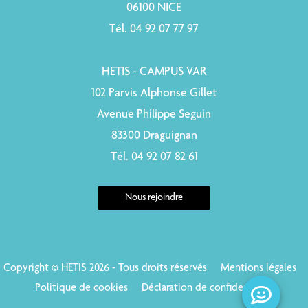
06100 NICE
Tél. 04 92 07 77 97
HETIS - CAMPUS VAR
102 Parvis Alphonse Gillet
Avenue Philippe Seguin
83300 Draguignan
Tél. 04 92 07 82 61
Nous rejoindre
Copyright © HETIS 2026 - Tous droits réservés
Mentions légales
Politique de cookies
Déclaration de confidentialité