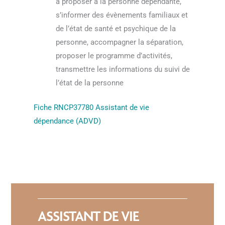
à proposer à la personne dépendante,
s’informer des évènements familiaux et
de l’état de santé et psychique de la
personne, accompagner la séparation,
proposer le programme d’activités,
transmettre les informations du suivi de
l’état de la personne
Fiche
RNCP37780 Assistant de vie
dépendance (ADVD)
ASSISTANT DE VIE