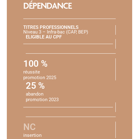
DÉPENDANCE
TITRES PROFESSIONNELS
Niveau 3 – Infra-bac (CAP, BEP)
ELIGIBLE AU CPF
100 %
réussite
promotion 2025
25 %
abandon
promotion 2023
NC
insertion