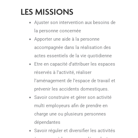
LES MISSIONS
Ajuster son intervention aux besoins de
la personne concernée
Apporter une aide à la personne
accompagnée dans la réalisation des
actes essentiels de la vie quotidienne
Etre en capacité d’attribuer les espaces
réservés à l’activité, réaliser
l’aménagement de l’espace de travail et
prévenir les accidents domestiques.
Savoir construire et gérer son activité
multi employeurs afin de prendre en
charge une ou plusieurs personnes
dépendantes
Savoir réguler et diversifier les activités