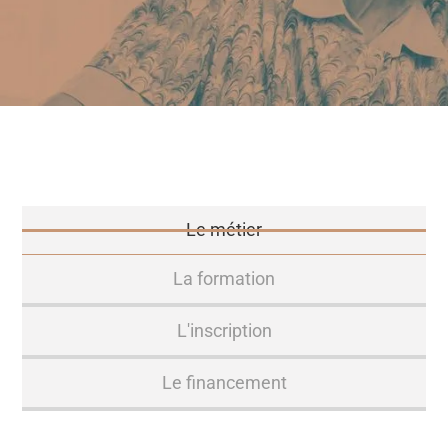
Le métier
La formation
L'inscription
Le financement