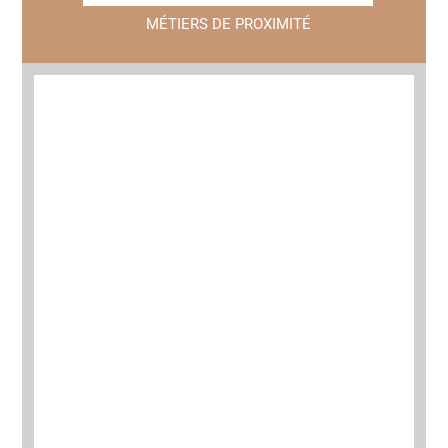
MÉTIERS DE PROXIMITÉ