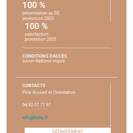
100 %
présentation au DE
promotion 2025
100 %
satisfaction
promotion 2025
CONDITIONS D'ACCÈS
aucun diplôme requis
CONTACTS
Pôle Accueil et Orientation
04 92 07 77 97
info@hetis.fr
DÉPARTEMENT