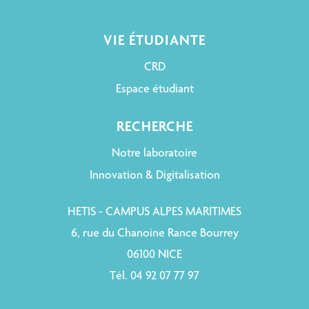
VIE ÉTUDIANTE
CRD
Espace étudiant
RECHERCHE
Notre laboratoire
Innovation & Digitalisation
HETIS - CAMPUS ALPES MARITIMES
6, rue du Chanoine Rance Bourrey
06100 NICE
Tél. 04 92 07 77 97