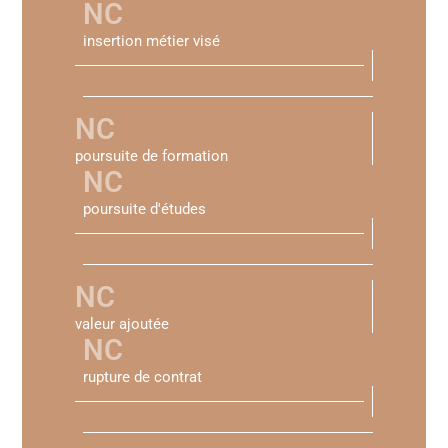
NC
insertion métier visé
NC
poursuite de formation
NC
poursuite d'études
NC
valeur ajoutée
NC
rupture de contrat