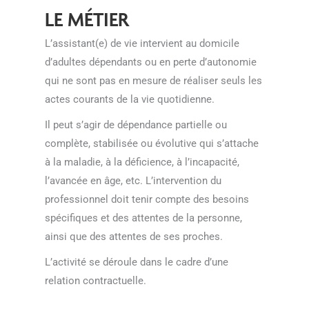
LE MÉTIER
L’assistant(e) de vie intervient au domicile
d’adultes dépendants ou en perte d’autonomie
qui ne sont pas en mesure de réaliser seuls les
actes courants de la vie quotidienne.
Il peut s’agir de dépendance partielle ou
complète, stabilisée ou évolutive qui s’attache
à la maladie, à la déficience, à l’incapacité,
l’avancée en âge, etc. L’intervention du
professionnel doit tenir compte des besoins
spécifiques et des attentes de la personne,
ainsi que des attentes de ses proches.
L’activité se déroule dans le cadre d’une
relation contractuelle.