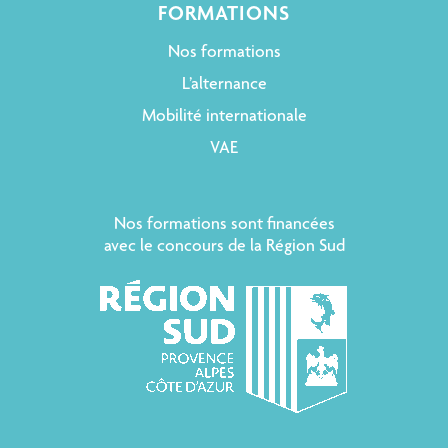
FORMATIONS
Nos formations
L’alternance
Mobilité internationale
VAE
Nos formations sont financées
avec le concours de la Région Sud