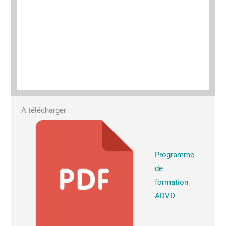
A télécharger
Programme
de
formation
ADVD