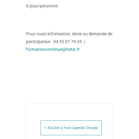
€/jour/personne
Pour toute information, devis ou demande de
participation : 04 92 07 79 05 |
formationcontinue@hetis.fr
+ Ajouter à mon Agenda Google