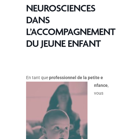
NEUROSCIENCES
DANS
L’ACCOMPAGNEMENT
DU JEUNE ENFANT
En tant que
professionnel de la petite e
nfance
,
vous