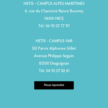
HETIS - CAMPUS ALPES MARITIMES
6, rue du Chanoine Rance Bourrey
06100 NICE
Tél. 04 92 07 77 97
HETIS - CAMPUS VAR
102 Parvis Alphonse Gillet
Avenue Philippe Seguin
83300 Draguignan
Tél. 04 92 07 82 61
Nous rejoindre