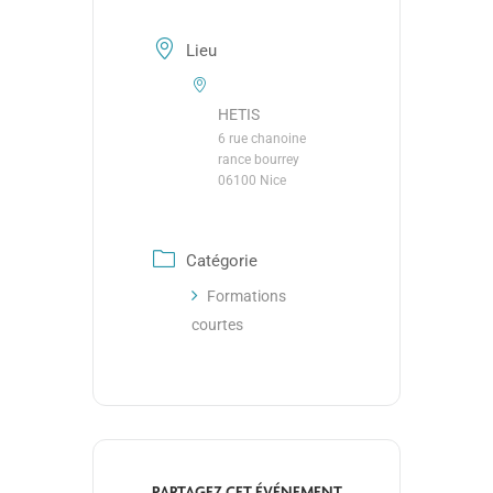
Lieu
HETIS
6 rue chanoine
rance bourrey
06100 Nice
Catégorie
Formations
courtes