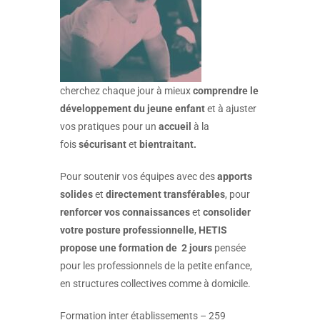
cherchez chaque jour à mieux
comprendre le
développement du jeune enfant
et à ajuster
vos pratiques pour un
accueil
à la
fois
sécurisant
et
bientraitant.
Pour soutenir vos équipes avec des
apports
solides
et
directement transférables
, pour
renforcer vos
connaissances
et
consolider
votre posture professionnelle
,
HETIS
propose une formation de 2 jours
pensée
pour les professionnels de la petite enfance,
en structures collectives comme à domicile.
Formation inter établissements – 259