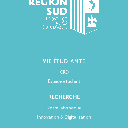
VIE ÉTUDIANTE
CRD
Espace étudiant
RECHERCHE
Notre laboratoire
Innovation & Digitalisation