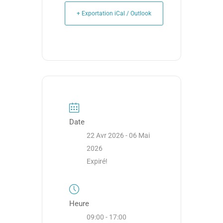
+ Exportation iCal / Outlook
Date
22 Avr 2026
- 06 Mai
2026
Expiré!
Heure
09:00 - 17:00