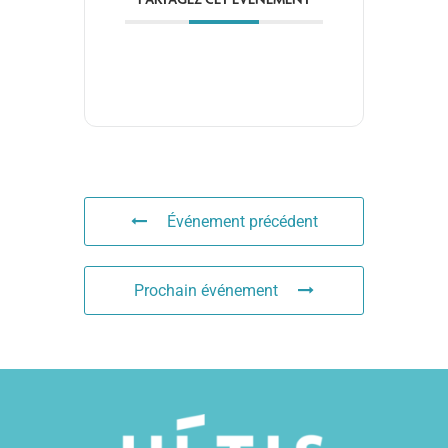
PARTAGEZ CET ÉVÉNEMENT
Événement précédent
Prochain événement