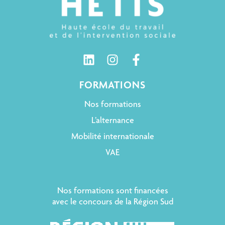
FORMATIONS
Nos formations
L’alternance
Mobilité internationale
VAE
Nos formations sont financées
avec le concours de la Région Sud